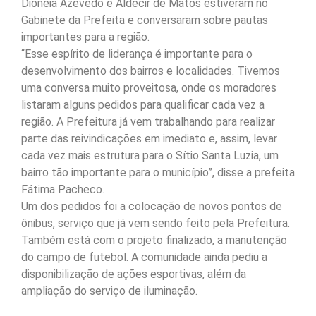
Dioneia Azevedo e Aldecir de Matos estiveram no
Gabinete da Prefeita e conversaram sobre pautas
importantes para a região.
“Esse espírito de liderança é importante para o
desenvolvimento dos bairros e localidades. Tivemos
uma conversa muito proveitosa, onde os moradores
listaram alguns pedidos para qualificar cada vez a
região. A Prefeitura já vem trabalhando para realizar
parte das reivindicações em imediato e, assim, levar
cada vez mais estrutura para o Sítio Santa Luzia, um
bairro tão importante para o município”, disse a prefeita
Fátima Pacheco.
Um dos pedidos foi a colocação de novos pontos de
ônibus, serviço que já vem sendo feito pela Prefeitura.
Também está com o projeto finalizado, a manutenção
do campo de futebol. A comunidade ainda pediu a
disponibilização de ações esportivas, além da
ampliação do serviço de iluminação.