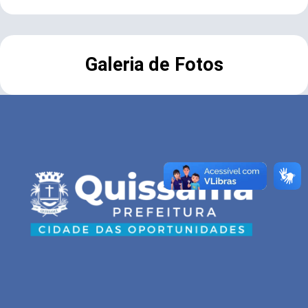
Galeria de Fotos