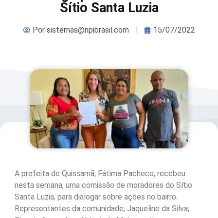
Sítio Santa Luzia
Por
sistemas@npibrasil.com
15/07/2022
A prefeita de Quissamã, Fátima Pacheco, recebeu
nesta semana, uma comissão de moradores do Sítio
Santa Luzia, para dialogar sobre ações no bairro.
Representantes da comunidade; Jaqueline da Silva;