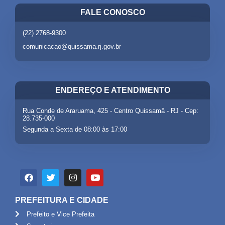
FALE CONOSCO
(22) 2768-9300
comunicacao@quissama.rj.gov.br
ENDEREÇO E ATENDIMENTO
Rua Conde de Araruama, 425 - Centro Quissamã - RJ - Cep:
28.735-000
Segunda a Sexta de 08:00 às 17:00
PREFEITURA E CIDADE
Prefeito e Vice Prefeita