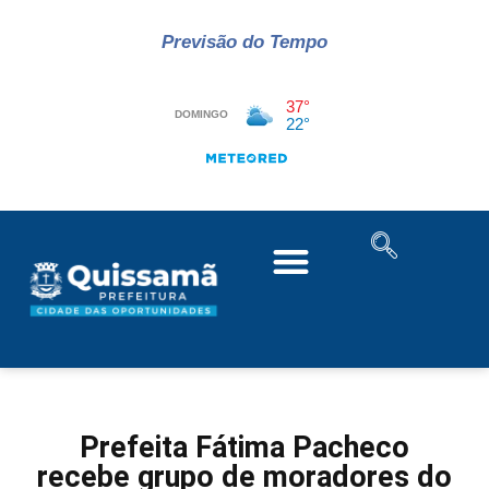
Previsão do Tempo
Prefeita Fátima Pacheco
recebe grupo de moradores do