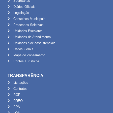
Secretarias
Diários Oficiais
Legislação
Conselhos Municipais
Processos Seletivos
Unidades Escolares
Unidades de Atendimento
Unidades Socioassistênciais
Dados Gerais
Mapa do Zoneamento
Pontos Turísticos
TRANSPARÊNCIA
Licitações
Contratos
RGF
RREO
PPA
LOA