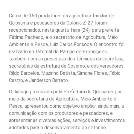
Cerca de 150 produtores da agricultura familiar de
Quissamã e pescadores da Colônia Z-27 foram
recepcionados, nesta quarta-feira (24), pela prefeita
Fátima Pacheco, e o secretário de Agricultura, Meio
Ambiente e Pesca, Luiz Carlos Fonseca. O encontro foi
realizado no tatersal do Parque de Exposições,
também com as presenças dos técnicos da secretaria,
secretários da estrutura de Governo, e dos vereadores
Rildo Barcelos, Mazinho Batista, Simone Flores, Fábio
Castro, e Janderson Barreto.
O diálogo promovido pela Prefeitura de Quissamã, por
meio da secretaria de Agricultura, Meio Ambiente e
Pesca, apresentou como objetivo ampliar, ainda mais, a
comunicação com os produtores e pescadores, e
apresentar as diversas ações, serviços e investimentos
adotados para o desenvolvimento do setor no