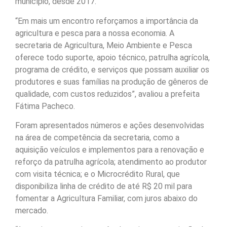
município, desde 2017.
“Em mais um encontro reforçamos a importância da
agricultura e pesca para a nossa economia. A
secretaria de Agricultura, Meio Ambiente e Pesca
oferece todo suporte, apoio técnico, patrulha agrícola,
programa de crédito, e serviços que possam auxiliar os
produtores e suas famílias na produção de gêneros de
qualidade, com custos reduzidos”, avaliou a prefeita
Fátima Pacheco.
Foram apresentados números e ações desenvolvidas
na área de competência da secretaria, como a
aquisição veículos e implementos para a renovação e
reforço da patrulha agrícola; atendimento ao produtor
com visita técnica; e o Microcrédito Rural, que
disponibiliza linha de crédito de até R$ 20 mil para
fomentar a Agricultura Familiar, com juros abaixo do
mercado.