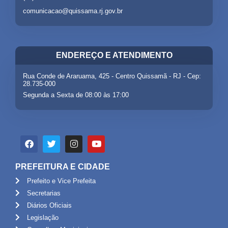
comunicacao@quissama.rj.gov.br
ENDEREÇO E ATENDIMENTO
Rua Conde de Araruama, 425 - Centro Quissamã - RJ - Cep:
28.735-000
Segunda a Sexta de 08:00 às 17:00
PREFEITURA E CIDADE
Prefeito e Vice Prefeita
Secretarias
Diários Oficiais
Legislação