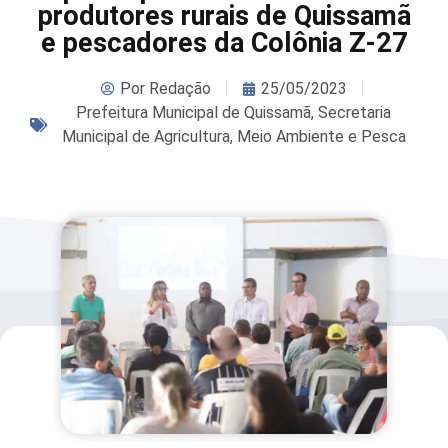
produtores rurais de Quissamã
e pescadores da Colônia Z-27
Por
Redação
25/05/2023
Prefeitura Municipal de Quissamã
,
Secretaria
Municipal de Agricultura, Meio Ambiente e Pesca