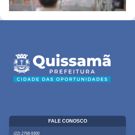
FALE CONOSCO
(22) 2768-9300