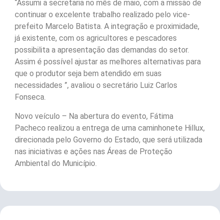
“Assumi a secretaria no mês de maio, com a missão de
continuar o excelente trabalho realizado pelo vice-
prefeito Marcelo Batista. A integração e proximidade,
já existente, com os agricultores e pescadores
possibilita a apresentação das demandas do setor.
Assim é possível ajustar as melhores alternativas para
que o produtor seja bem atendido em suas
necessidades ”, avaliou o secretário Luiz Carlos
Fonseca.
Novo veículo – Na abertura do evento, Fátima
Pacheco realizou a entrega de uma caminhonete Hillux,
direcionada pelo Governo do Estado, que será utilizada
nas iniciativas e ações nas Áreas de Proteção
Ambiental do Município.