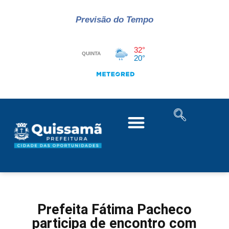
Previsão do Tempo
Prefeita Fátima Pacheco
participa de encontro com