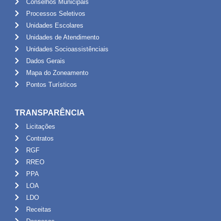
Conselhos Municipais
Processos Seletivos
Unidades Escolares
Unidades de Atendimento
Unidades Socioassistênciais
Dados Gerais
Mapa do Zoneamento
Pontos Turísticos
TRANSPARÊNCIA
Licitações
Contratos
RGF
RREO
PPA
LOA
LDO
Receitas