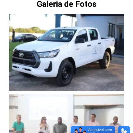
Galeria de Fotos