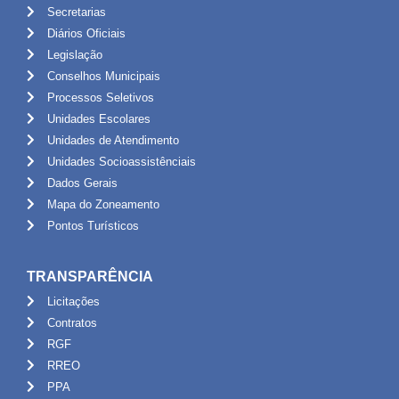
Secretarias
Diários Oficiais
Legislação
Conselhos Municipais
Processos Seletivos
Unidades Escolares
Unidades de Atendimento
Unidades Socioassistênciais
Dados Gerais
Mapa do Zoneamento
Pontos Turísticos
TRANSPARÊNCIA
Licitações
Contratos
RGF
RREO
PPA