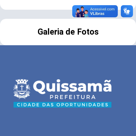
Galeria de Fotos