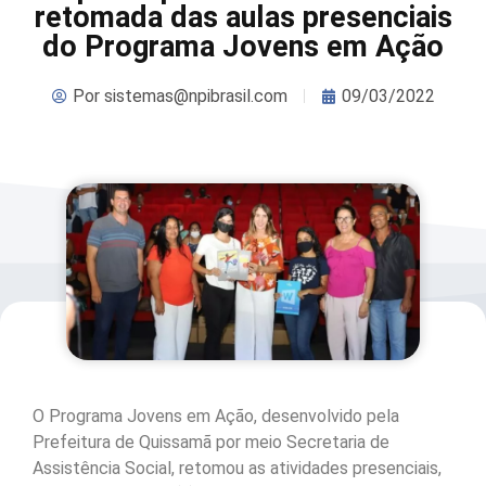
retomada das aulas presenciais
do Programa Jovens em Ação
Por
sistemas@npibrasil.com
09/03/2022
O Programa Jovens em Ação, desenvolvido pela
Prefeitura de Quissamã por meio Secretaria de
Assistência Social, retomou as atividades presenciais,