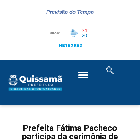
Previsão do Tempo
Prefeita Fátima Pacheco
participa da cerimônia de