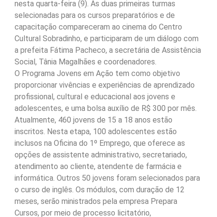
nesta quarta-feira (9). As duas primeiras turmas
selecionadas para os cursos preparatórios e de
capacitação compareceram ao cinema do Centro
Cultural Sobradinho, e participaram de um diálogo com
a prefeita Fátima Pacheco, a secretária de Assistência
Social, Tânia Magalhães e coordenadores.
O Programa Jovens em Ação tem como objetivo
proporcionar vivências e experiências de aprendizado
profissional, cultural e educacional aos jovens e
adolescentes, e uma bolsa auxílio de R$ 300 por mês.
Atualmente, 460 jovens de 15 a 18 anos estão
inscritos. Nesta etapa, 100 adolescentes estão
inclusos na Oficina do 1º Emprego, que oferece as
opções de assistente administrativo, secretariado,
atendimento ao cliente, atendente de farmácia e
informática. Outros 50 jovens foram selecionados para
o curso de inglês. Os módulos, com duração de 12
meses, serão ministrados pela empresa Prepara
Cursos, por meio de processo licitatório,