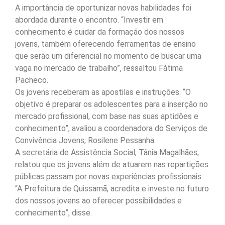
A importância de oportunizar novas habilidades foi
abordada durante o encontro. “Investir em
conhecimento é cuidar da formação dos nossos
jovens, também oferecendo ferramentas de ensino
que serão um diferencial no momento de buscar uma
vaga no mercado de trabalho”, ressaltou Fátima
Pacheco.
Os jovens receberam as apostilas e instruções. “O
objetivo é preparar os adolescentes para a inserção no
mercado profissional, com base nas suas aptidões e
conhecimento”, avaliou a coordenadora do Serviços de
Convivência Jovens, Rosilene Pessanha.
A secretária de Assistência Social, Tânia Magalhães,
relatou que os jovens além de atuarem nas repartições
públicas passam por novas experiências profissionais.
“A Prefeitura de Quissamã, acredita e investe no futuro
dos nossos jovens ao oferecer possibilidades e
conhecimento”, disse.