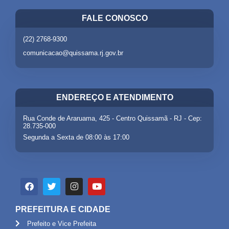
FALE CONOSCO
(22) 2768-9300
comunicacao@quissama.rj.gov.br
ENDEREÇO E ATENDIMENTO
Rua Conde de Araruama, 425 - Centro Quissamã - RJ - Cep:
28.735-000
Segunda a Sexta de 08:00 às 17:00
PREFEITURA E CIDADE
Prefeito e Vice Prefeita