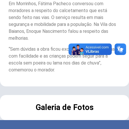
Em Morrinhos, Fátima Pacheco conversou com
moradores a respeito do calcetamento que está
sendo feito nas vias. O serviço resulta em mais
segurança e mobilidade para a população. Na Vila dos
Baianos, Enoque Nascimento falou a respeito das
melhorias.
“Sem dúvidas a obra ficou excelente, o ônibus chega
com facilidade e as crianças podem seguir para a
escola sem poeira ou lama nos dias de chuva”,
comemorou o morador.
Galeria de Fotos