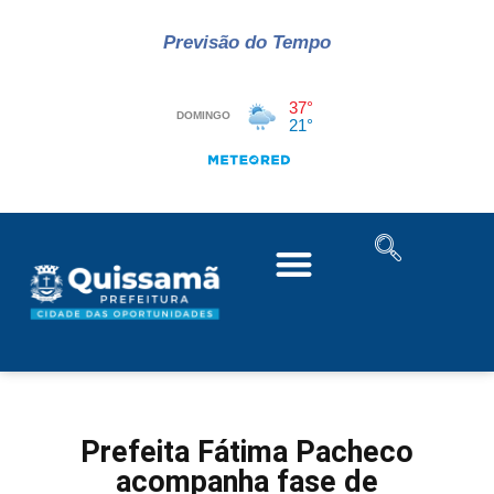
Previsão do Tempo
Prefeita Fátima Pacheco
acompanha fase de