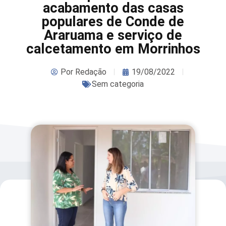
acabamento das casas
populares de Conde de
Araruama e serviço de
calcetamento em Morrinhos
Por
Redação
19/08/2022
Sem categoria