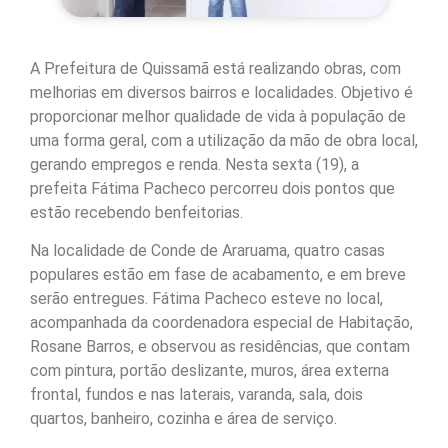
A Prefeitura de Quissamã está realizando obras, com
melhorias em diversos bairros e localidades. Objetivo é
proporcionar melhor qualidade de vida à população de
uma forma geral, com a utilização da mão de obra local,
gerando empregos e renda. Nesta sexta (19), a
prefeita Fátima Pacheco percorreu dois pontos que
estão recebendo benfeitorias.
Na localidade de Conde de Araruama, quatro casas
populares estão em fase de acabamento, e em breve
serão entregues. Fátima Pacheco esteve no local,
acompanhada da coordenadora especial de Habitação,
Rosane Barros, e observou as residências, que contam
com pintura, portão deslizante, muros, área externa
frontal, fundos e nas laterais, varanda, sala, dois
quartos, banheiro, cozinha e área de serviço.