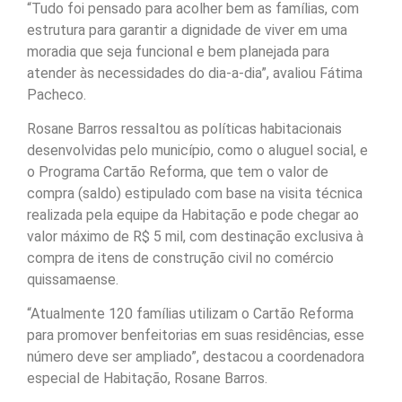
“Tudo foi pensado para acolher bem as famílias, com
estrutura para garantir a dignidade de viver em uma
moradia que seja funcional e bem planejada para
atender às necessidades do dia-a-dia”, avaliou Fátima
Pacheco.
Rosane Barros ressaltou as políticas habitacionais
desenvolvidas pelo município, como o aluguel social, e
o Programa Cartão Reforma, que tem o valor de
compra (saldo) estipulado com base na visita técnica
realizada pela equipe da Habitação e pode chegar ao
valor máximo de R$ 5 mil, com destinação exclusiva à
compra de itens de construção civil no comércio
quissamaense.
“Atualmente 120 famílias utilizam o Cartão Reforma
para promover benfeitorias em suas residências, esse
número deve ser ampliado”, destacou a coordenadora
especial de Habitação, Rosane Barros.