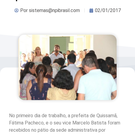
Por
sistemas@npibrasil.com
02/01/2017
No primeiro dia de trabalho, a prefeita de Quissamã,
Fátima Pacheco, e o seu vice Marcelo Batista foram
recebidos no pátio da sede administrativa por