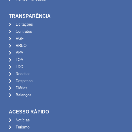
TRANSPARÊNCIA
Licitações
Contratos
RGF
RREO
PPA
LOA
LDO
Receitas
Despesas
Diárias
Balanços
ACESSO RÁPIDO
Notícias
Turismo