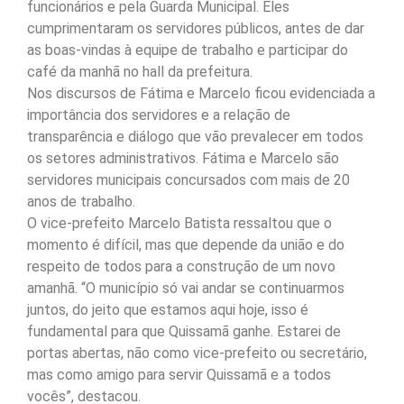
funcionários e pela Guarda Municipal. Eles
cumprimentaram os servidores públicos, antes de dar
as boas-vindas à equipe de trabalho e participar do
café da manhã no hall da prefeitura.
Nos discursos de Fátima e Marcelo ficou evidenciada a
importância dos servidores e a relação de
transparência e diálogo que vão prevalecer em todos
os setores administrativos. Fátima e Marcelo são
servidores municipais concursados com mais de 20
anos de trabalho.
O vice-prefeito Marcelo Batista ressaltou que o
momento é difícil, mas que depende da união e do
respeito de todos para a construção de um novo
amanhã. “O município só vai andar se continuarmos
juntos, do jeito que estamos aqui hoje, isso é
fundamental para que Quissamã ganhe. Estarei de
portas abertas, não como vice-prefeito ou secretário,
mas como amigo para servir Quissamã e a todos
vocês”, destacou.