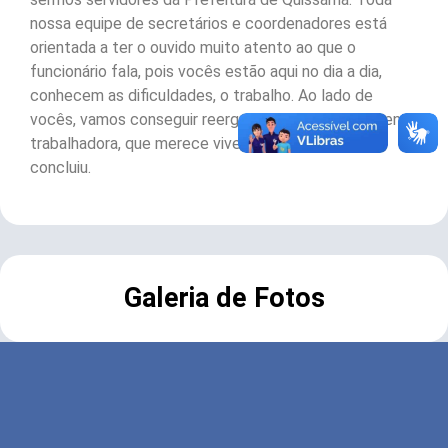
nossa equipe de secretários e coordenadores está
orientada a ter o ouvido muito atento ao que o
funcionário fala, pois vocês estão aqui no dia a dia,
conhecem as dificuldades, o trabalho. Ao lado de
vocês, vamos conseguir reerguer essa cidade de gente
trabalhadora, que merece viver dias melhores”,
concluiu.
Galeria de Fotos