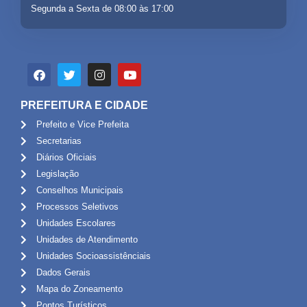
Segunda a Sexta de 08:00 às 17:00
PREFEITURA E CIDADE
Prefeito e Vice Prefeita
Secretarias
Diários Oficiais
Legislação
Conselhos Municipais
Processos Seletivos
Unidades Escolares
Unidades de Atendimento
Unidades Socioassistênciais
Dados Gerais
Mapa do Zoneamento
Pontos Turísticos