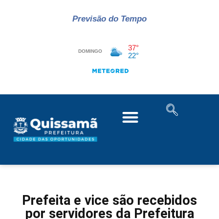
Previsão do Tempo
Prefeita e vice são recebidos
por servidores da Prefeitura