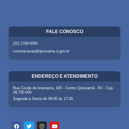
FALE CONOSCO
(22) 2768-9300
comunicacao@quissama.rj.gov.br
ENDEREÇO E ATENDIMENTO
Rua Conde de Araruama, 425 - Centro Quissamã - RJ - Cep:
28.735-000
Segunda a Sexta de 08:00 às 17:00