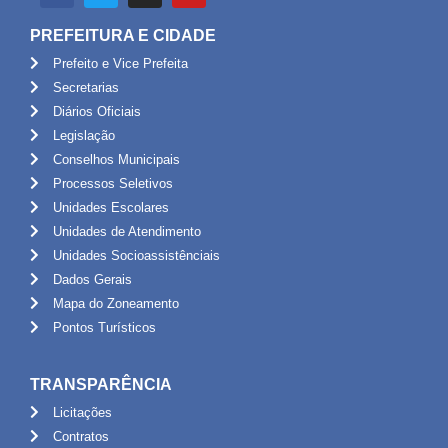
PREFEITURA E CIDADE
Prefeito e Vice Prefeita
Secretarias
Diários Oficiais
Legislação
Conselhos Municipais
Processos Seletivos
Unidades Escolares
Unidades de Atendimento
Unidades Socioassistênciais
Dados Gerais
Mapa do Zoneamento
Pontos Turísticos
TRANSPARÊNCIA
Licitações
Contratos