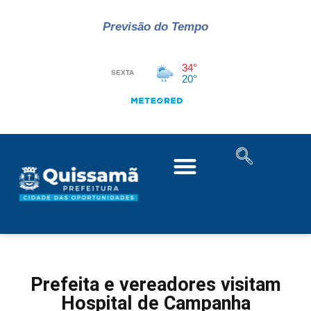
Previsão do Tempo
Prefeita e vereadores visitam
Hospital de Campanha