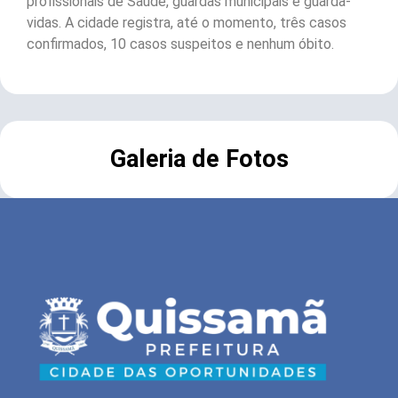
profissionais de Saúde, guardas municipais e guarda-
vidas. A cidade registra, até o momento, três casos
confirmados, 10 casos suspeitos e nenhum óbito.
Galeria de Fotos