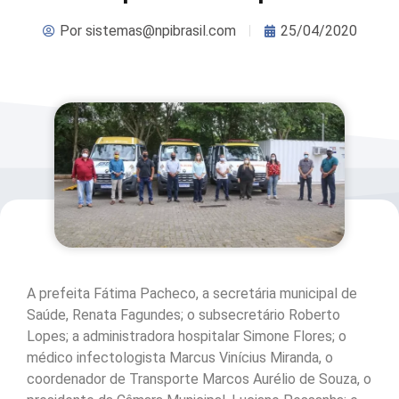
Por
sistemas@npibrasil.com
25/04/2020
A prefeita Fátima Pacheco, a secretária municipal de
Saúde, Renata Fagundes; o subsecretário Roberto
Lopes; a administradora hospitalar Simone Flores; o
médico infectologista Marcus Vinícius Miranda, o
coordenador de Transporte Marcos Aurélio de Souza, o