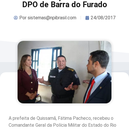
DPO de Barra do Furado
Por
sistemas@npibrasil.com
24/08/2017
A prefeita de Quissamã, Fátima Pacheco, recebeu o
Comandante Geral da Polícia Militar do Estado do Rio