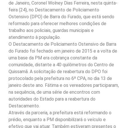
de Janeiro, Coronel Wolney Dias Ferreira, nesta quinta-
feira (24), no Destacamento de Policiamento
Ostensivo (DPO) de Barra do Furado, que está sendo
reformado para oferecer melhores condições de
trabalho aos policiais, guardas municipais e
atendimento à população.
O Destacamento de Policiamento Ostensivo de Barra
do Furado foi fechado em janeiro de 2015 e a volta de
uma base da PM era cobrança constante da
comunidade, distante a 40 quilômetros do Centro de
Quissamã. A solicitação de reabertura do DPO foi
protocolado pela prefeitura no 6º CPA, no dia 13 de
janeiro deste ano. Fátima e os vereadores participaram,
na sequência, de uma série de encontros com
autoridades do Estado para a reabertura do
Destacamento.
Através da parceria, a prefeitura está reformando o
prédio, enquanto a PM disponibilizará o veículo e
efetivo que vai atuar. Também estiveram presentes o