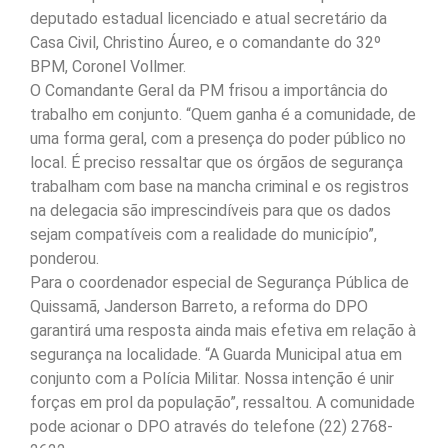
deputado estadual licenciado e atual secretário da
Casa Civil, Christino Áureo, e o comandante do 32º
BPM, Coronel Vollmer.
O Comandante Geral da PM frisou a importância do
trabalho em conjunto. “Quem ganha é a comunidade, de
uma forma geral, com a presença do poder público no
local. É preciso ressaltar que os órgãos de segurança
trabalham com base na mancha criminal e os registros
na delegacia são imprescindíveis para que os dados
sejam compatíveis com a realidade do município”,
ponderou.
Para o coordenador especial de Segurança Pública de
Quissamã, Janderson Barreto, a reforma do DPO
garantirá uma resposta ainda mais efetiva em relação à
segurança na localidade. “A Guarda Municipal atua em
conjunto com a Polícia Militar. Nossa intenção é unir
forças em prol da população”, ressaltou. A comunidade
pode acionar o DPO através do telefone (22) 2768-