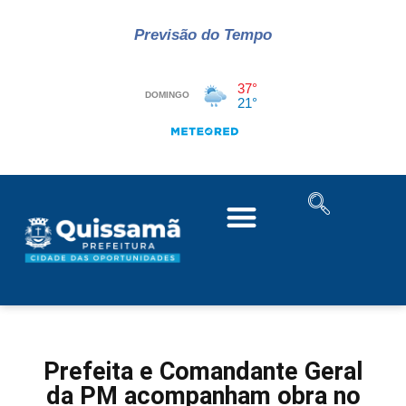
Previsão do Tempo
Prefeita e Comandante Geral
da PM acompanham obra no