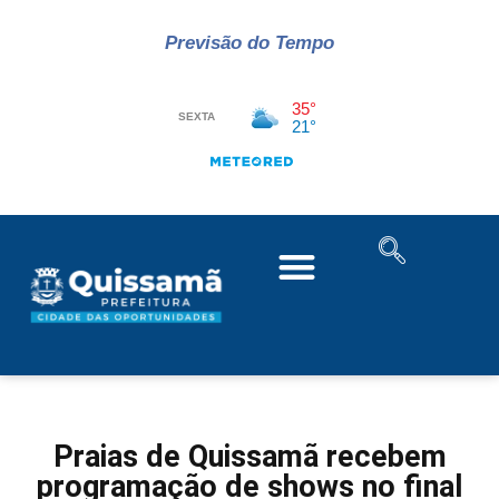
Previsão do Tempo
Praias de Quissamã recebem
programação de shows no final