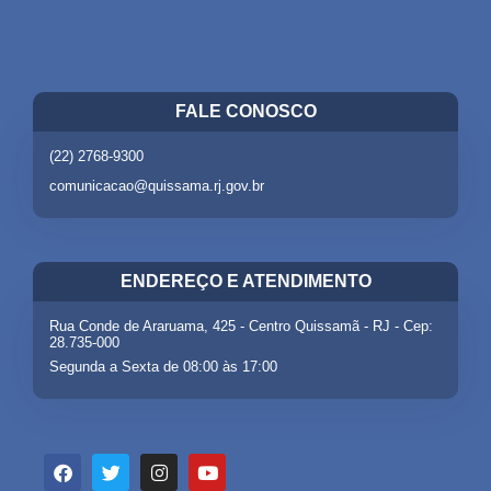
FALE CONOSCO
(22) 2768-9300
comunicacao@quissama.rj.gov.br
ENDEREÇO E ATENDIMENTO
Rua Conde de Araruama, 425 - Centro Quissamã - RJ - Cep:
28.735-000
Segunda a Sexta de 08:00 às 17:00