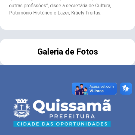
outras profissões”, disse a secretária de Cultura,
Patrimônio Histórico e Lazer, Kitiely Freitas.
Galeria de Fotos