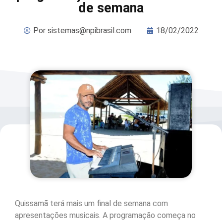
de semana
Por
sistemas@npibrasil.com
18/02/2022
Quissamã terá mais um final de semana com
apresentações musicais. A programação começa no