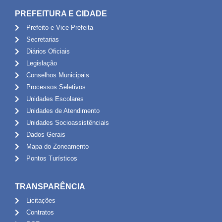
PREFEITURA E CIDADE
Prefeito e Vice Prefeita
Secretarias
Diários Oficiais
Legislação
Conselhos Municipais
Processos Seletivos
Unidades Escolares
Unidades de Atendimento
Unidades Socioassistênciais
Dados Gerais
Mapa do Zoneamento
Pontos Turísticos
TRANSPARÊNCIA
Licitações
Contratos