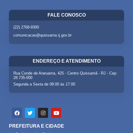
FALE CONOSCO
(22) 2768-9300
comunicacao@quissama.rj.gov.br
ENDEREÇO E ATENDIMENTO
Rua Conde de Araruama, 425 - Centro Quissamã - RJ - Cep:
28.735-000
Segunda a Sexta de 08:00 às 17:00
PREFEITURA E CIDADE