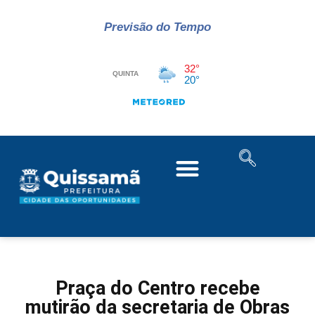
Previsão do Tempo
Praça do Centro recebe
mutirão da secretaria de Obras