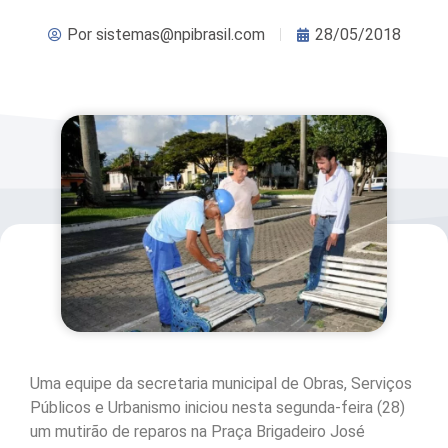
Por
sistemas@npibrasil.com
28/05/2018
Uma equipe da secretaria municipal de Obras, Serviços
Públicos e Urbanismo iniciou nesta segunda-feira (28)
um mutirão de reparos na Praça Brigadeiro José