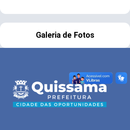
Galeria de Fotos