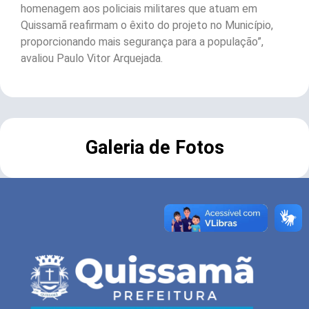
homenagem aos policiais militares que atuam em
Quissamã reafirmam o êxito do projeto no Município,
proporcionando mais segurança para a população”,
avaliou Paulo Vitor Arquejada.
Galeria de Fotos