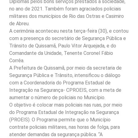
Diplomas pelos bons serviços prestados à sociedade,
no ano de 2021. Também foram agraciados policiais
militares dos municípios de Rio das Ostras e Casimiro
de Abreu.
A cerimônia aconteceu nesta terça-feira (30), e contou
com a presença do secretário de Segurança Pública e
Trânsito de Quissamã, Paulo Vitor Arquejada, e do
Comandante da Unidade, Tenente Coronel Fábio
Corrêa.
A Prefeitura de Quissamã, por meio da secretaria de
Segurança Pública e Trânsito, intensificou o diálogo
com a Coordenadoria do Programa Estadual de
Integração na Segurança- CPROEIS, com a meta de
aumentar o número de policiais no Município.
O objetivo é colocar mais policiais nas ruas, por meio
do Programa Estadual de Integração na Segurança
(PROEIS). O Programa permite que o Município
contrate policiais militares, nas horas de folga, para
atender demandas da segurança pública. “A