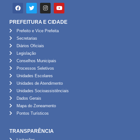
PREFEITURA E CIDADE
Prefeito e Vice Prefeita
Secretarias
Diários Oficiais
Legislação
Conselhos Municipais
Processos Seletivos
Unidades Escolares
Unidades de Atendimento
Unidades Socioassistênciais
Dados Gerais
Mapa do Zoneamento
Pontos Turísticos
TRANSPARÊNCIA
Licitações