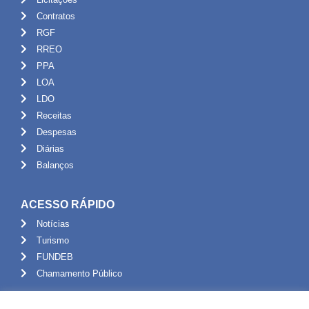
Contratos
RGF
RREO
PPA
LOA
LDO
Receitas
Despesas
Diárias
Balanços
ACESSO RÁPIDO
Notícias
Turismo
FUNDEB
Chamamento Público
ADMINISTRAÇÃO