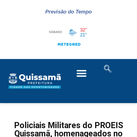
Previsão do Tempo
Policiais Militares do PROEIS
Quissamã, homenageados no