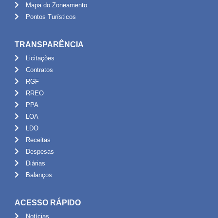
Mapa do Zoneamento
Pontos Turísticos
TRANSPARÊNCIA
Licitações
Contratos
RGF
RREO
PPA
LOA
LDO
Receitas
Despesas
Diárias
Balanços
ACESSO RÁPIDO
Notícias