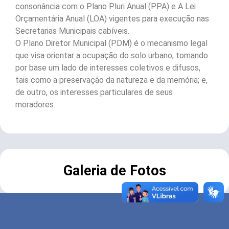
consonância com o Plano Pluri Anual (PPA) e A Lei
Orçamentária Anual (LOA) vigentes para execução nas
Secretarias Municipais cabíveis.
O Plano Diretor Municipal (PDM) é o mecanismo legal
que visa orientar a ocupação do solo urbano, tomando
por base um lado de interesses coletivos e difusos,
tais como a preservação da natureza e da memória; e,
de outro, os interesses particulares de seus
moradores.
Galeria de Fotos