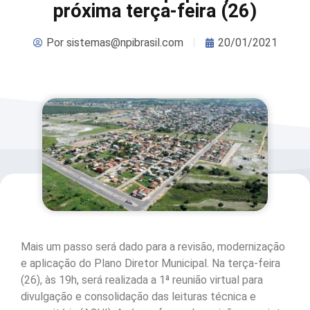
próxima terça-feira (26)
Por
sistemas@npibrasil.com
20/01/2021
Mais um passo será dado para a revisão, modernização
e aplicação do Plano Diretor Municipal. Na terça-feira
(26), às 19h, será realizada a 1ª reunião virtual para
divulgação e consolidação das leituras técnica e