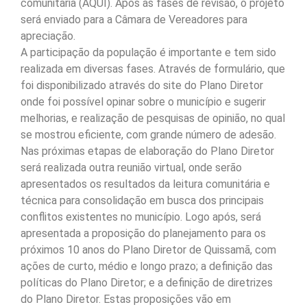
comunitária (AQUI). Após as fases de revisão, o projeto
será enviado para a Câmara de Vereadores para
apreciação.
A participação da população é importante e tem sido
realizada em diversas fases. Através de formulário, que
foi disponibilizado através do site do Plano Diretor
onde foi possível opinar sobre o município e sugerir
melhorias, e realização de pesquisas de opinião, no qual
se mostrou eficiente, com grande número de adesão.
Nas próximas etapas de elaboração do Plano Diretor
será realizada outra reunião virtual, onde serão
apresentados os resultados da leitura comunitária e
técnica para consolidação em busca dos principais
conflitos existentes no município. Logo após, será
apresentada a proposição do planejamento para os
próximos 10 anos do Plano Diretor de Quissamã, com
ações de curto, médio e longo prazo; a definição das
políticas do Plano Diretor; e a definição de diretrizes
do Plano Diretor. Estas proposições vão em