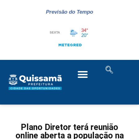
Previsão do Tempo
Plano Diretor terá reunião
online aberta a população na