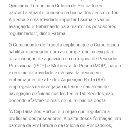
Quissamã. Temos uma Colônia de Pescadores
bastante atuante conosco na busca dos seus direitos.
A pesca é uma atividade importantíssima e vamos
avançando e trabalhando para manter os pescadores
regularizados”, disse Fátima.
O Comandante de Fragata explicou que o Curso busca
habilitar o pescador com as competências exigidas
para inscrição de aquaviário na categoria de Pescador
Profissional (POP) e Motorista de Pesca (MOP), para o
exercício da atividade exclusiva da pesca em
embarcações de até dez Arqueação Bruta (AB),
empregadas na navegação interior e nas áreas de
navegação definidas nos limites estabelecidos, não
podendo afastar-se mais de 50 milhas da costa.
“A Capitania dos Portos é o órgão que regulariza a
profissão dos pescadores. A partir dessa formação, em
parceria da Prefeitura e da Colônia de Pescadores,