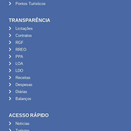
Pontos Turísticos
TRANSPARÊNCIA
Licitações
Contratos
RGF
RREO
PPA
LOA
LDO
Receitas
Despesas
Diárias
Balanços
ACESSO RÁPIDO
Notícias
Turismo