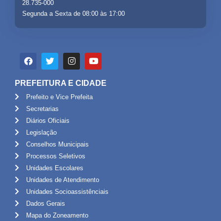
28.735-000
Segunda a Sexta de 08:00 às 17:00
PREFEITURA E CIDADE
Prefeito e Vice Prefeita
Secretarias
Diários Oficiais
Legislação
Conselhos Municipais
Processos Seletivos
Unidades Escolares
Unidades de Atendimento
Unidades Socioassistênciais
Dados Gerais
Mapa do Zoneamento