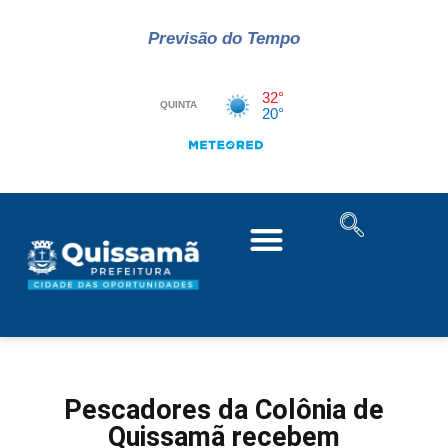
Previsão do Tempo
Pescadores da Colônia de
Quissamã recebem