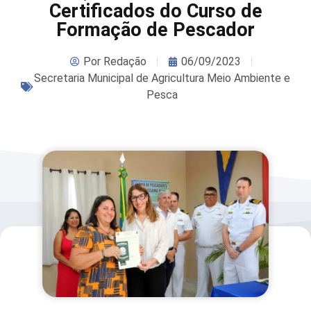
Certificados do Curso de
Formação de Pescador
Por
Redação
06/09/2023
Secretaria Municipal de Agricultura Meio Ambiente e
Pesca