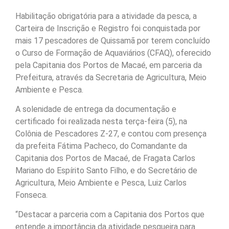
Habilitação obrigatória para a atividade da pesca, a
Carteira de Inscrição e Registro foi conquistada por
mais 17 pescadores de Quissamã por terem concluído
o Curso de Formação de Aquaviários (CFAQ), oferecido
pela Capitania dos Portos de Macaé, em parceria da
Prefeitura, através da Secretaria de Agricultura, Meio
Ambiente e Pesca.
A solenidade de entrega da documentação e
certificado foi realizada nesta terça-feira (5), na
Colônia de Pescadores Z-27, e contou com presença
da prefeita Fátima Pacheco, do Comandante da
Capitania dos Portos de Macaé, de Fragata Carlos
Mariano do Espírito Santo Filho, e do Secretário de
Agricultura, Meio Ambiente e Pesca, Luiz Carlos
Fonseca.
“Destacar a parceria com a Capitania dos Portos que
entende a importância da atividade pesqueira para