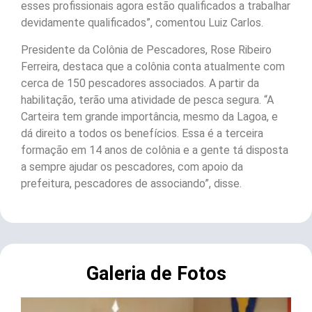
esses profissionais agora estão qualificados a trabalhar
devidamente qualificados”, comentou Luiz Carlos.
Presidente da Colônia de Pescadores, Rose Ribeiro
Ferreira, destaca que a colônia conta atualmente com
cerca de 150 pescadores associados. A partir da
habilitação, terão uma atividade de pesca segura. “A
Carteira tem grande importância, mesmo da Lagoa, e
dá direito a todos os benefícios. Essa é a terceira
formação em 14 anos de colônia e a gente tá disposta
a sempre ajudar os pescadores, com apoio da
prefeitura, pescadores de associando”, disse.
Galeria de Fotos