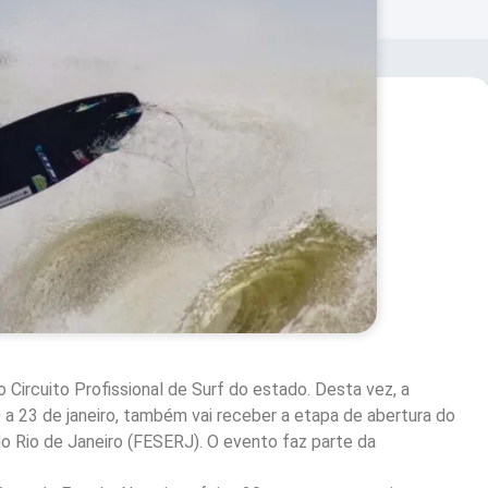
 Circuito Profissional de Surf do estado. Desta vez, a
 a 23 de janeiro, também vai receber a etapa de abertura do
o Rio de Janeiro (FESERJ). O evento faz parte da