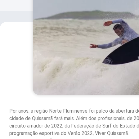
Por anos, a região Norte Fluminense foi palco da abertura do
cidade de Quissamã fará mais. Além dos profissionais, de 20
circuito amador de 2022, da Federação de Surf do Estado d
programação esportiva do Verão 2022, Viver Quissamã.