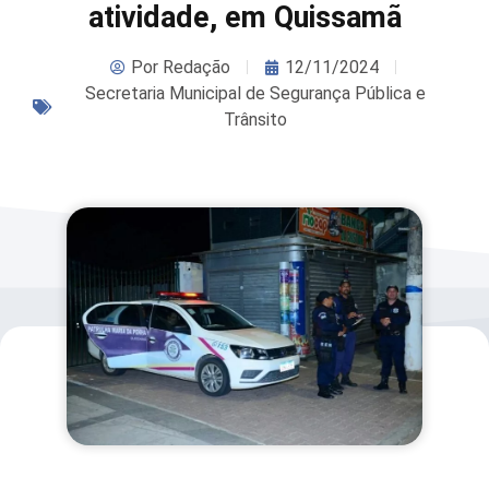
atividade, em Quissamã
Por
Redação
12/11/2024
Secretaria Municipal de Segurança Pública e
Trânsito