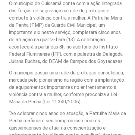
O município de Quissamã conta com a ação integrada
das forças de segurança na rede de proteção e
combate à violência contra a mulher. A Patrulha Maria
da Penha (PMP) da Guarda Civil Municipal, um
importante elo neste serviço, completará cinco anos
de atuação na quarta-feira (13). A celebração
acontecerá a partir das 8h, no auditório do Instituto
Federal Fluminense (IFF), com a palestra da Delegada
Juliana Buchas, do DEAM de Campos dos Goytacazes.
O município possui uma rede de proteção consolidada,
marcada pelo pioneirismo na região com a implantação
de equipamentos importantes no enfrentamento à
violência contra a mulher, conforme preconiza a Lei
Maria da Penha (Lei 11.340/2006).
“Ao celebrar cinco anos de atuação, a Patrulha Maria da
Penha reafirma o seu compromisso com os
quissamaenses de atuar na conscientização e