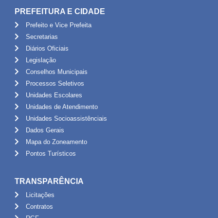
PREFEITURA E CIDADE
Prefeito e Vice Prefeita
Secretarias
Diários Oficiais
Legislação
Conselhos Municipais
Processos Seletivos
Unidades Escolares
Unidades de Atendimento
Unidades Socioassistênciais
Dados Gerais
Mapa do Zoneamento
Pontos Turísticos
TRANSPARÊNCIA
Licitações
Contratos