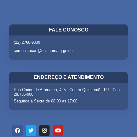
FALE CONOSCO
(22) 2768-9300
comunicacao@quissama.rj.gov.br
ENDEREÇO E ATENDIMENTO
Rua Conde de Araruama, 425 - Centro Quissamã - RJ - Cep:
28.735-000
Segunda a Sexta de 08:00 às 17:00