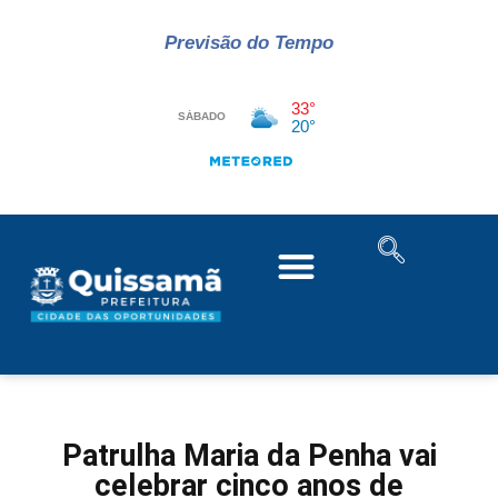
Previsão do Tempo
Patrulha Maria da Penha vai
celebrar cinco anos de