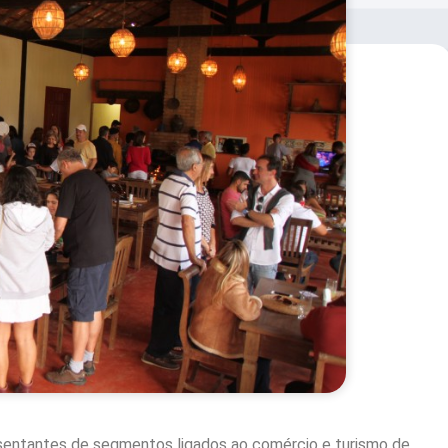
entantes de segmentos ligados ao comércio e turismo de