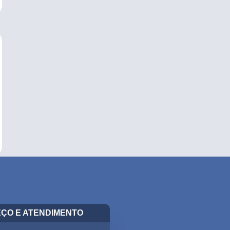
ÇO E ATENDIMENTO