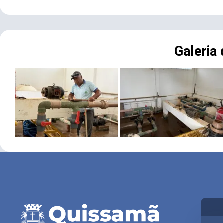
Galeria