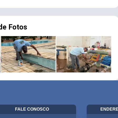
 de Fotos
FALE CONOSCO
ENDERE