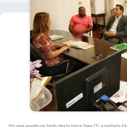
Em uma reunião na tarde desta terça-feira (3), a prefeita 