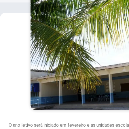
O ano letivo será iniciado em fevereiro e as unidades esco