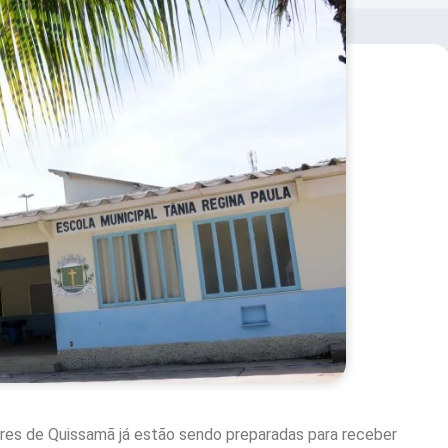
lares de Quissamã já estão sendo preparadas para receber