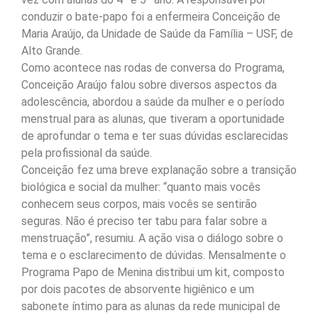
conduzir o bate-papo foi a enfermeira Conceição de
Maria Araújo, da Unidade de Saúde da Família – USF, de
Alto Grande.
Como acontece nas rodas de conversa do Programa,
Conceição Araújo falou sobre diversos aspectos da
adolescência, abordou a saúde da mulher e o período
menstrual para as alunas, que tiveram a oportunidade
de aprofundar o tema e ter suas dúvidas esclarecidas
pela profissional da saúde.
Conceição fez uma breve explanação sobre a transição
biológica e social da mulher: “quanto mais vocês
conhecem seus corpos, mais vocês se sentirão
seguras. Não é preciso ter tabu para falar sobre a
menstruação”, resumiu. A ação visa o diálogo sobre o
tema e o esclarecimento de dúvidas. Mensalmente o
Programa Papo de Menina distribui um kit, composto
por dois pacotes de absorvente higiênico e um
sabonete íntimo para as alunas da rede municipal de