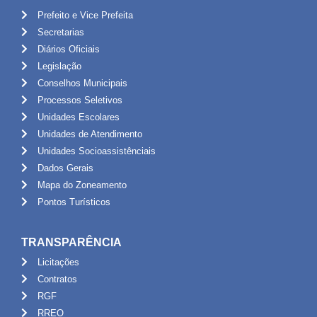
Prefeito e Vice Prefeita
Secretarias
Diários Oficiais
Legislação
Conselhos Municipais
Processos Seletivos
Unidades Escolares
Unidades de Atendimento
Unidades Socioassistênciais
Dados Gerais
Mapa do Zoneamento
Pontos Turísticos
TRANSPARÊNCIA
Licitações
Contratos
RGF
RREO