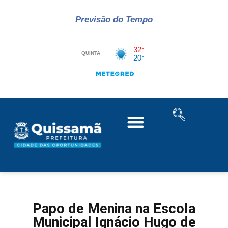
Previsão do Tempo
Papo de Menina na Escola
Municipal Ignácio Hugo de