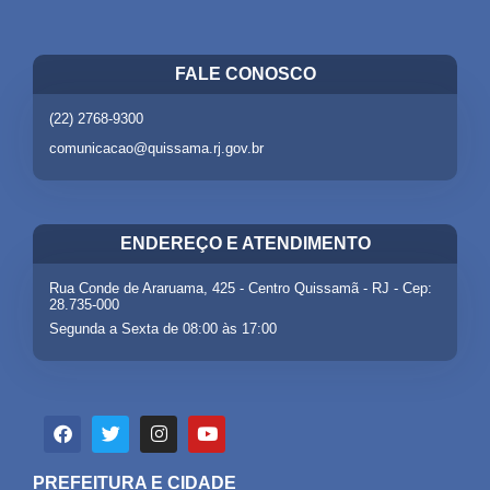
FALE CONOSCO
(22) 2768-9300
comunicacao@quissama.rj.gov.br
ENDEREÇO E ATENDIMENTO
Rua Conde de Araruama, 425 - Centro Quissamã - RJ - Cep:
28.735-000
Segunda a Sexta de 08:00 às 17:00
PREFEITURA E CIDADE