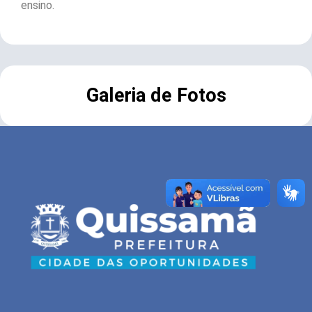
ensino.
Galeria de Fotos