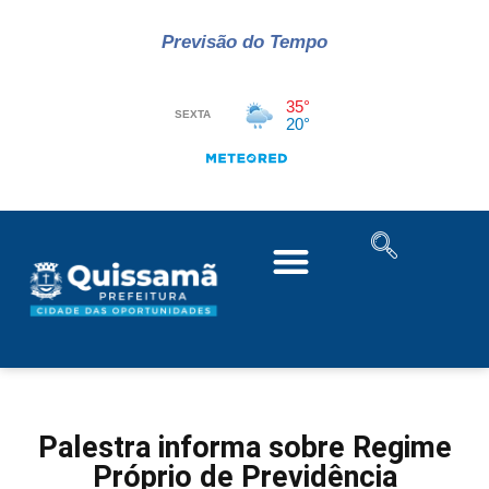
Previsão do Tempo
Palestra informa sobre Regime
Próprio de Previdência