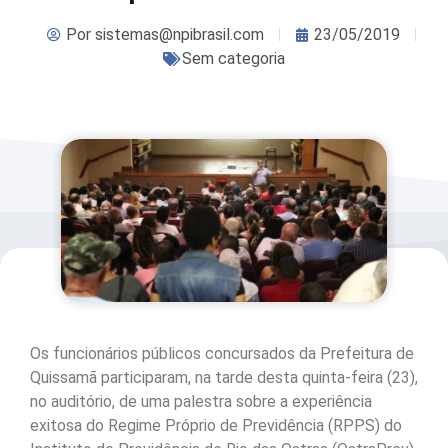
Por
sistemas@npibrasil.com
23/05/2019
Sem categoria
Os funcionários públicos concursados da Prefeitura de
Quissamã participaram, na tarde desta quinta-feira (23),
no auditório, de uma palestra sobre a experiência
exitosa do Regime Próprio de Previdência (RPPS) do