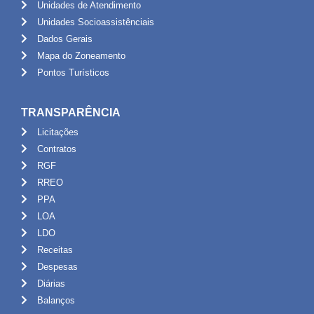
Unidades de Atendimento
Unidades Socioassistênciais
Dados Gerais
Mapa do Zoneamento
Pontos Turísticos
TRANSPARÊNCIA
Licitações
Contratos
RGF
RREO
PPA
LOA
LDO
Receitas
Despesas
Diárias
Balanços