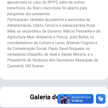
aposentaria no caso do RPPS, além de outros
benefícios. Ao final o microfone foi aberto para
perguntas dos presentes.
Participaram também da palestra a secretária de
Administração, Udete Ferriol e a subsecretária Rose
Maia; os secretários de Governo. Marcio Pessanha e de
Agricultura Meio Ambiente e Pesca, José Borba; os
coordenadores de Cultura e Lazer, Amanda Fragoso e
de Comunicação Social, Paulo David Nogueira; os
vereadores Chiquinho de Aruê e Xande Moreno; e o
Presidente do Sindicato dos Servidores Municipais de
Quissamã, GM Soares.
Galeria de Fotos