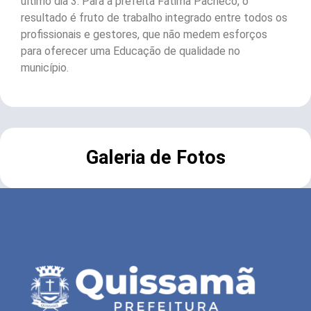
último dia 3. Para a prefeita Fátima Pacheco, o
resultado é fruto de trabalho integrado entre todos os
profissionais e gestores, que não medem esforços
para oferecer uma Educação de qualidade no
município.
Galeria de Fotos