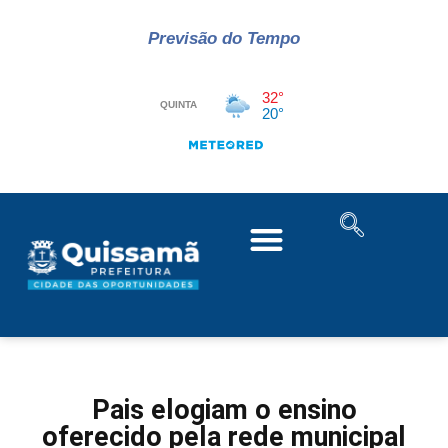
Previsão do Tempo
Pais elogiam o ensino
oferecido pela rede municipal