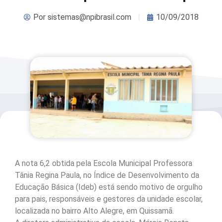
Por
sistemas@npibrasil.com
10/09/2018
A nota 6,2 obtida pela Escola Municipal Professora
Tânia Regina Paula, no Índice de Desenvolvimento da
Educação Básica (Ideb) está sendo motivo de orgulho
para pais, responsáveis e gestores da unidade escolar,
localizada no bairro Alto Alegre, em Quissamã.