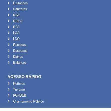
Licitações
Contratos
RGF
RREO
PPA
LOA
LDO
Receitas
Despesas
Diárias
Balanços
ACESSO RÁPIDO
Notícias
Turismo
FUNDEB
Chamamento Público