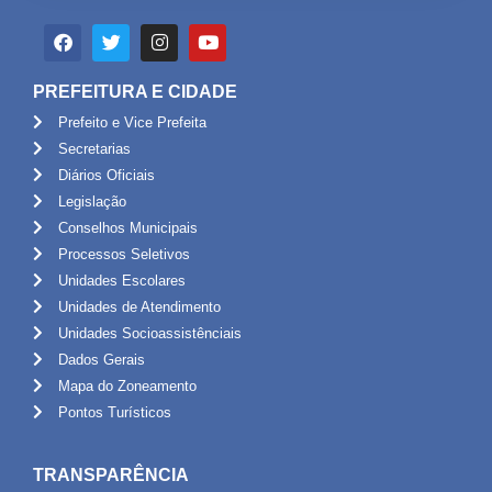
PREFEITURA E CIDADE
Prefeito e Vice Prefeita
Secretarias
Diários Oficiais
Legislação
Conselhos Municipais
Processos Seletivos
Unidades Escolares
Unidades de Atendimento
Unidades Socioassistênciais
Dados Gerais
Mapa do Zoneamento
Pontos Turísticos
TRANSPARÊNCIA