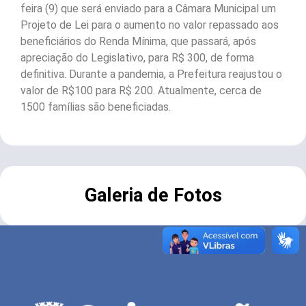
feira (9) que será enviado para a Câmara Municipal um
Projeto de Lei para o aumento no valor repassado aos
beneficiários do Renda Mínima, que passará, após
apreciação do Legislativo, para R$ 300, de forma
definitiva. Durante a pandemia, a Prefeitura reajustou o
valor de R$100 para R$ 200. Atualmente, cerca de
1500 famílias são beneficiadas.
Galeria de Fotos