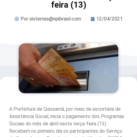
feira (13)
Por
sistemas@npibrasil.com
12/04/2021
A Prefeitura de Quissamã, por meio da secretaria de
Assistência Social, inicia o pagamento dos Programas
Sociais do mês de abril nesta terça-feira (13).
Recebem no primeiro dia os participantes do Serviço