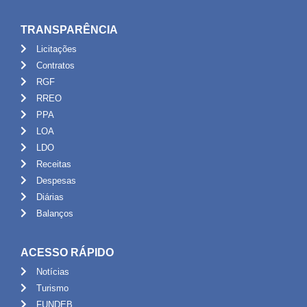
TRANSPARÊNCIA
Licitações
Contratos
RGF
RREO
PPA
LOA
LDO
Receitas
Despesas
Diárias
Balanços
ACESSO RÁPIDO
Notícias
Turismo
FUNDEB