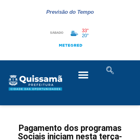
Previsão do Tempo
Pagamento dos programas
Sociais iniciam nesta terça-