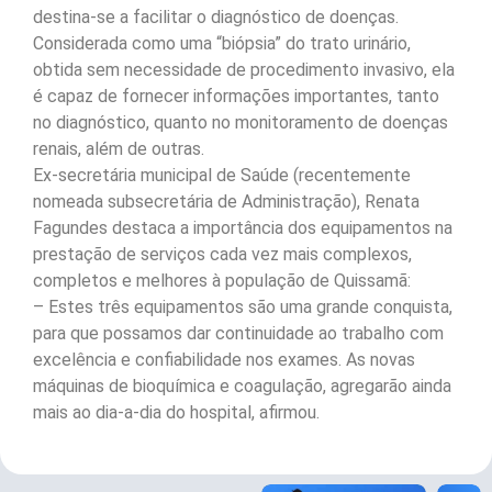
destina-se a facilitar o diagnóstico de doenças.
Considerada como uma “biópsia” do trato urinário,
obtida sem necessidade de procedimento invasivo, ela
é capaz de fornecer informações importantes, tanto
no diagnóstico, quanto no monitoramento de doenças
renais, além de outras.
Ex-secretária municipal de Saúde (recentemente
nomeada subsecretária de Administração), Renata
Fagundes destaca a importância dos equipamentos na
prestação de serviços cada vez mais complexos,
completos e melhores à população de Quissamã:
– Estes três equipamentos são uma grande conquista,
para que possamos dar continuidade ao trabalho com
excelência e confiabilidade nos exames. As novas
máquinas de bioquímica e coagulação, agregarão ainda
mais ao dia-a-dia do hospital, afirmou.