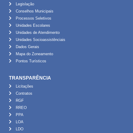
Legislação
Conselhos Municipais
Processos Seletivos
Unidades Escolares
Unidades de Atendimento
Unidades Socioassistênciais
Dados Gerais
Mapa do Zoneamento
Pontos Turísticos
TRANSPARÊNCIA
Licitações
Contratos
RGF
RREO
PPA
LOA
LDO