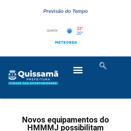
Previsão do Tempo
Novos equipamentos do
HMMMJ possibilitam