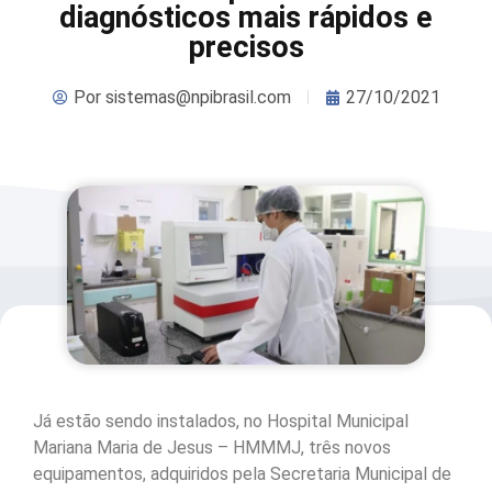
diagnósticos mais rápidos e
precisos
Por
sistemas@npibrasil.com
27/10/2021
Já estão sendo instalados, no Hospital Municipal
Mariana Maria de Jesus – HMMMJ, três novos
equipamentos, adquiridos pela Secretaria Municipal de