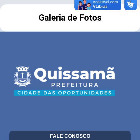
Galeria de Fotos
FALE CONOSCO