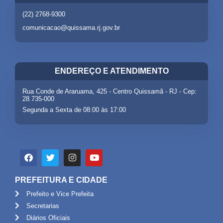
(22) 2768-9300
comunicacao@quissama.rj.gov.br
ENDEREÇO E ATENDIMENTO
Rua Conde de Araruama, 425 - Centro Quissamã - RJ - Cep:
28.735-000
Segunda a Sexta de 08:00 às 17:00
PREFEITURA E CIDADE
Prefeito e Vice Prefeita
Secretarias
Diários Oficiais