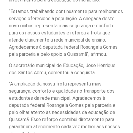
“Estamos trabalhando continuamente para melhorar os
serviços oferecidos à população. A chegada deste
novo ônibus representa mais segurança e conforto
para os nossos estudantes e reforça a frota que
atende diariamente a rede municipal de ensino.
Agradecemos à deputada federal Rosangela Gomes
pela parceria e pelo apoio a Quissamã”, afirmou.
O secretário municipal de Educação, José Henrique
dos Santos Abreu, comentou a conquista.
“A ampliação da nossa frota representa mais
segurança, conforto e qualidade no transporte dos
estudantes da rede municipal. Agradecemos à
deputada federal Rosangela Gomes pela parceria e
pelo olhar atento às necessidades da educação de
Quissamã. Esse reforço contribui diretamente para
garantir um atendimento cada vez melhor aos nossos