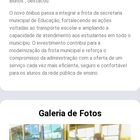
alunos”, destacou.
O novo ônibus passa a integrar a frota da secretaria
municipal de Educação, fortalecendo as ações
voltadas ao transporte escolar e ampliando a
capacidade de atendimento aos estudantes em todo o
município. O investimento contribui para a
modernização da frota municipal e reforça o
compromisso da administração com a oferta de um
serviço cada vez mais eficiente, seguro e confortável
para os alunos da rede pública de ensino.
Galeria de Fotos