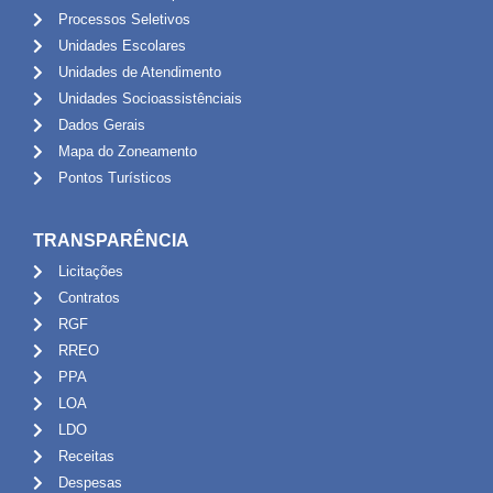
Processos Seletivos
Unidades Escolares
Unidades de Atendimento
Unidades Socioassistênciais
Dados Gerais
Mapa do Zoneamento
Pontos Turísticos
TRANSPARÊNCIA
Licitações
Contratos
RGF
RREO
PPA
LOA
LDO
Receitas
Despesas