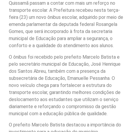
Quissamã passam a contar com mais um reforço no
transporte escolar. A Prefeitura recebeu nesta terça-
feira (23) um novo ônibus escolar, adquirido por meio de
emenda parlamentar da deputada federal Rosangela
Gomes, que será incorporado à frota da secretaria
municipal de Educação para ampliar a segurança, o
conforto e a qualidade do atendimento aos alunos.
O ônibus foi recebido pelo prefeito Marcelo Batista e
pelo secretário municipal de Educação, José Henrique
dos Santos Abreu, também com a presença da
subsecretária de Educação, Emanuelle Pessanha. O
novo veículo chega para fortalecer a estrutura do
transporte escolar, garantindo melhores condições de
deslocamento aos estudantes que utilizam o serviço
diariamente e reforçando o compromisso da gestão
municipal com a educação pública de qualidade.
O prefeito Marcelo Batista destacou a importância do
investimento para a educação do município.