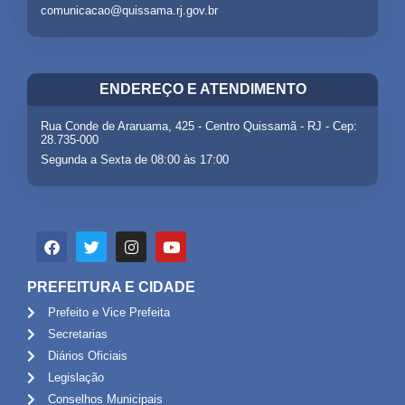
comunicacao@quissama.rj.gov.br
ENDEREÇO E ATENDIMENTO
Rua Conde de Araruama, 425 - Centro Quissamã - RJ - Cep:
28.735-000
Segunda a Sexta de 08:00 às 17:00
PREFEITURA E CIDADE
Prefeito e Vice Prefeita
Secretarias
Diários Oficiais
Legislação
Conselhos Municipais