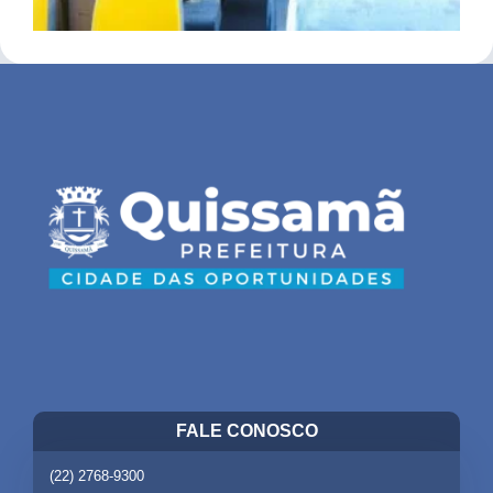
FALE CONOSCO
(22) 2768-9300