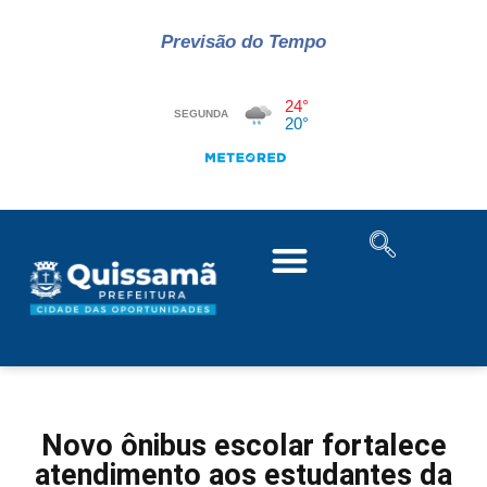
Previsão do Tempo
Novo ônibus escolar fortalece
atendimento aos estudantes da