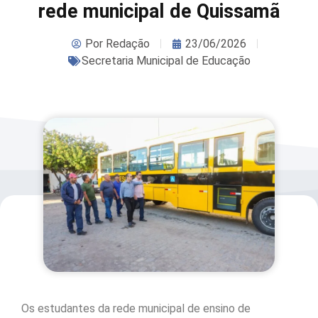
rede municipal de Quissamã
Por
Redação
23/06/2026
Secretaria Municipal de Educação
Os estudantes da rede municipal de ensino de