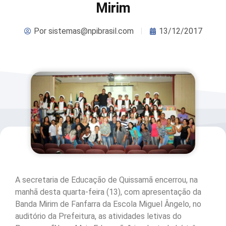
Mirim
Por
sistemas@npibrasil.com
13/12/2017
A secretaria de Educação de Quissamã encerrou, na
manhã desta quarta-feira (13), com apresentação da
Banda Mirim de Fanfarra da Escola Miguel Ângelo, no
auditório da Prefeitura, as atividades letivas do