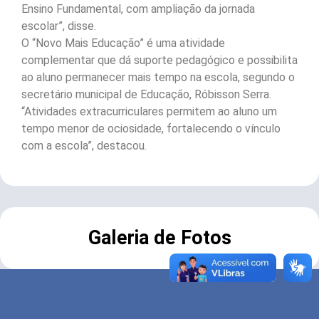
Ensino Fundamental, com ampliação da jornada
escolar”, disse.
O “Novo Mais Educação” é uma atividade
complementar que dá suporte pedagógico e possibilita
ao aluno permanecer mais tempo na escola, segundo o
secretário municipal de Educação, Róbisson Serra.
“Atividades extracurriculares permitem ao aluno um
tempo menor de ociosidade, fortalecendo o vínculo
com a escola”, destacou.
Galeria de Fotos