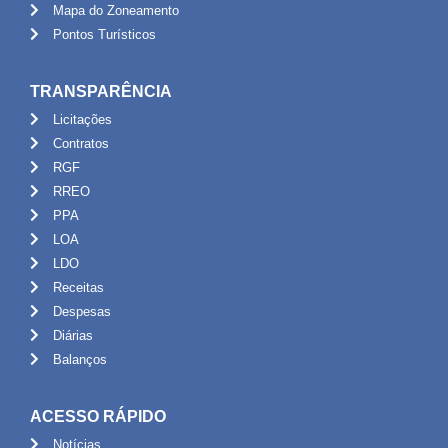
Mapa do Zoneamento
Pontos Turísticos
TRANSPARÊNCIA
Licitações
Contratos
RGF
RREO
PPA
LOA
LDO
Receitas
Despesas
Diárias
Balanços
ACESSO RÁPIDO
Notícias