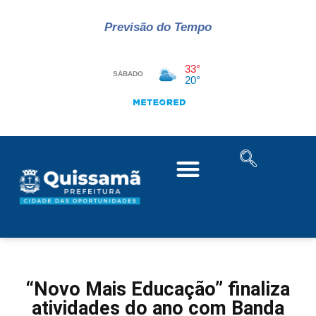
Previsão do Tempo
“Novo Mais Educação” finaliza
atividades do ano com Banda