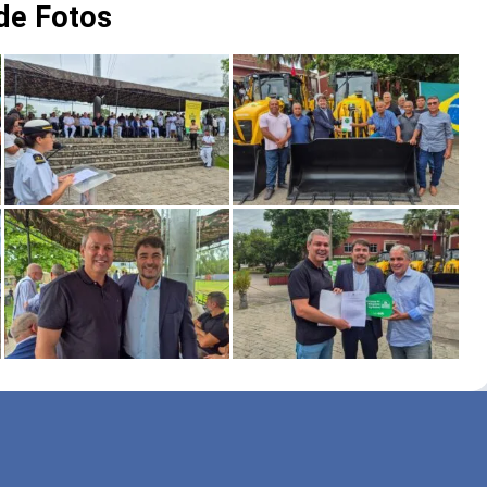
 de Fotos