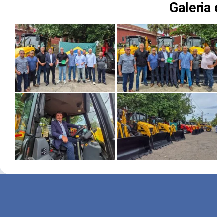
Galeria