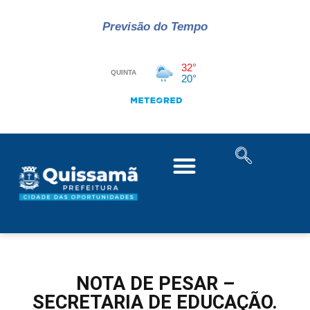
Previsão do Tempo
NOTA DE PESAR –
SECRETARIA DE EDUCAÇÃO.