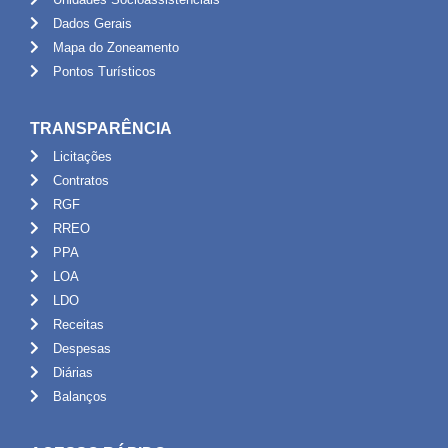
Dados Gerais
Mapa do Zoneamento
Pontos Turísticos
TRANSPARÊNCIA
Licitações
Contratos
RGF
RREO
PPA
LOA
LDO
Receitas
Despesas
Diárias
Balanços