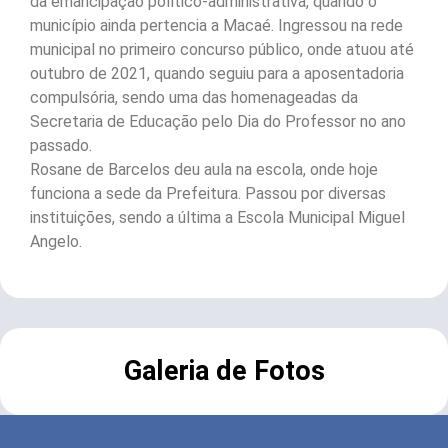
da emancipação político-administrativa, quando o
município ainda pertencia a Macaé. Ingressou na rede
municipal no primeiro concurso público, onde atuou até
outubro de 2021, quando seguiu para a aposentadoria
compulsória, sendo uma das homenageadas da
Secretaria de Educação pelo Dia do Professor no ano
passado.
Rosane de Barcelos deu aula na escola, onde hoje
funciona a sede da Prefeitura. Passou por diversas
instituições, sendo a última a Escola Municipal Miguel
Angelo.
Galeria de Fotos