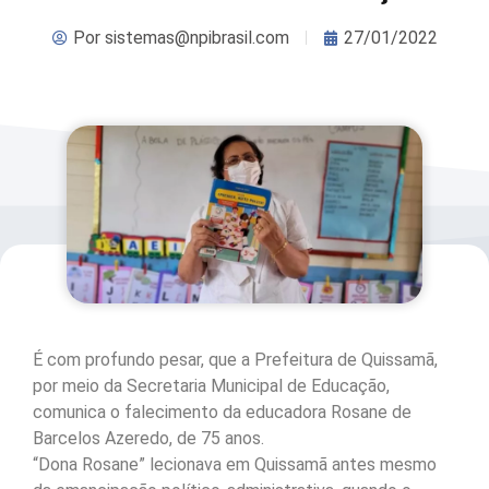
Por
sistemas@npibrasil.com
27/01/2022
É com profundo pesar, que a Prefeitura de Quissamã,
por meio da Secretaria Municipal de Educação,
comunica o falecimento da educadora Rosane de
Barcelos Azeredo, de 75 anos.
“Dona Rosane” lecionava em Quissamã antes mesmo