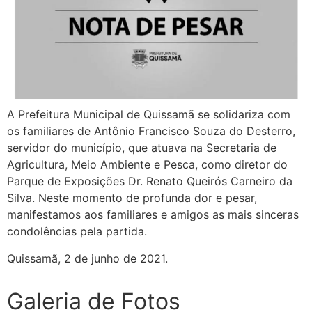
A Prefeitura Municipal de Quissamã se solidariza com
os familiares de Antônio Francisco Souza do Desterro,
servidor do município, que atuava na Secretaria de
Agricultura, Meio Ambiente e Pesca, como diretor do
Parque de Exposições Dr. Renato Queirós Carneiro da
Silva. Neste momento de profunda dor e pesar,
manifestamos aos familiares e amigos as mais sinceras
condolências pela partida.
Quissamã, 2 de junho de 2021.
Galeria de Fotos