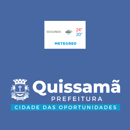
Previsão do Tempo