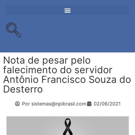
Nota de pesar pelo
falecimento do servidor
Antônio Francisco Souza do
Desterro
Por
sistemas@npibrasil.com
02/06/2021