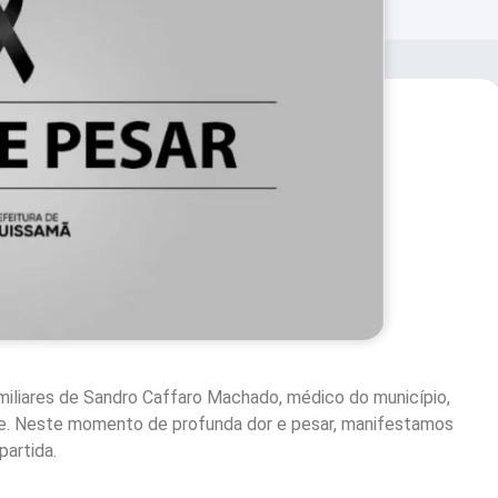
amiliares de Sandro Caffaro Machado, médico do município,
de. Neste momento de profunda dor e pesar, manifestamos
partida.