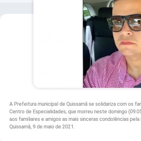
A Prefeitura municipal de Quissamã se solidariza com os fam
Centro de Especialidades, que morreu neste domingo (09.
aos familiares e amigos as mais sinceras condolências pela 
Quissamã, 9 de maio de 2021.