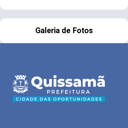
Galeria de Fotos