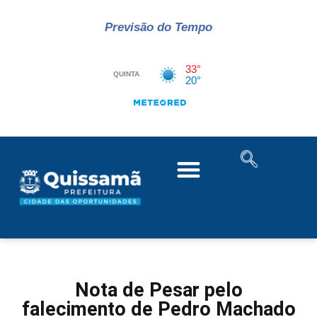
Previsão do Tempo
Nota de Pesar pelo
falecimento de Pedro Machado