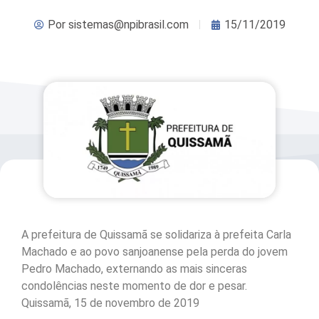
Por
sistemas@npibrasil.com
15/11/2019
A prefeitura de Quissamã se solidariza à prefeita Carla
Machado e ao povo sanjoanense pela perda do jovem
Pedro Machado, externando as mais sinceras
condolências neste momento de dor e pesar.
Quissamã, 15 de novembro de 2019