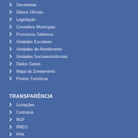
Secretarias
Diários Oficiais
Legislação
Conselhos Municipais
Processos Seletivos
Unidades Escolares
Unidades de Atendimento
Unidades Socioassistênciais
Dados Gerais
Mapa do Zoneamento
Pontos Turísticos
TRANSPARÊNCIA
Licitações
Contratos
RGF
RREO
PPA