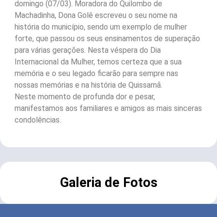
domingo (07/03). Moradora do Quilombo de
Machadinha, Dona Golê escreveu o seu nome na
história do município, sendo um exemplo de mulher
forte, que passou os seus ensinamentos de superação
para várias gerações. Nesta véspera do Dia
Internacional da Mulher, temos certeza que a sua
memória e o seu legado ficarão para sempre nas
nossas memórias e na história de Quissamã.
Neste momento de profunda dor e pesar,
manifestamos aos familiares e amigos as mais sinceras
condolências.
Galeria de Fotos