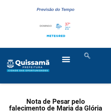
Previsão do Tempo
Nota de Pesar pelo
falecimento de Maria da Glória