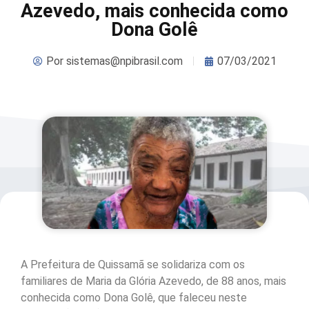
Azevedo, mais conhecida como
Dona Golê
Por
sistemas@npibrasil.com
07/03/2021
A Prefeitura de Quissamã se solidariza com os
familiares de Maria da Glória Azevedo, de 88 anos, mais
conhecida como Dona Golê, que faleceu neste