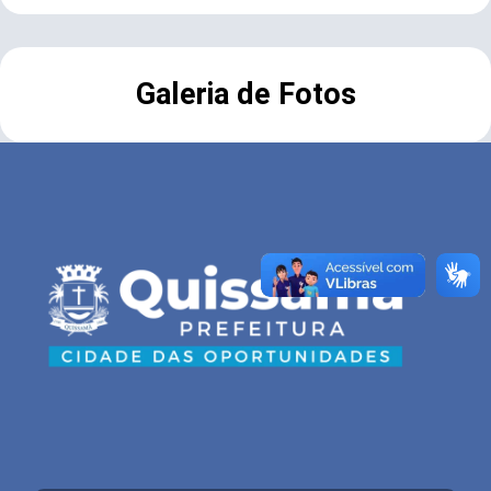
Galeria de Fotos