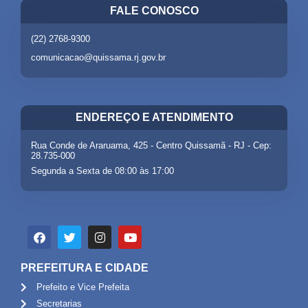
FALE CONOSCO
(22) 2768-9300
comunicacao@quissama.rj.gov.br
ENDEREÇO E ATENDIMENTO
Rua Conde de Araruama, 425 - Centro Quissamã - RJ - Cep:
28.735-000
Segunda a Sexta de 08:00 às 17:00
PREFEITURA E CIDADE
Prefeito e Vice Prefeita
Secretarias