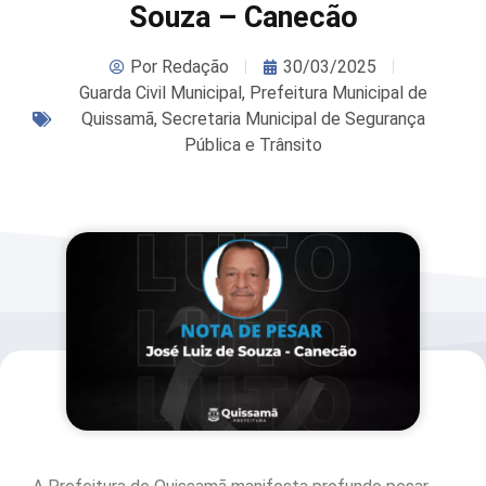
Souza – Canecão
Por
Redação
30/03/2025
Guarda Civil Municipal
,
Prefeitura Municipal de
Quissamã
,
Secretaria Municipal de Segurança
Pública e Trânsito