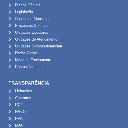
Diários Oficiais
Legislação
Conselhos Municipais
Processos Seletivos
Unidades Escolares
Unidades de Atendimento
Unidades Socioassistênciais
Dados Gerais
Mapa do Zoneamento
Pontos Turísticos
TRANSPARÊNCIA
Licitações
Contratos
RGF
RREO
PPA
LOA