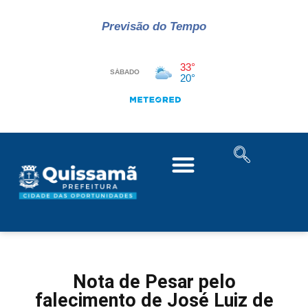
Previsão do Tempo
Nota de Pesar pelo
falecimento de José Luiz de