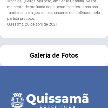
Maria de Queirós Mattoso, em Santa Catarina. Neste
momento de profunda dor e pesar, manifestamos aos
familiares e amigos as mais sinceras condolências pela
partida precoce.
Quissamã, 26 de abril de 2021.
Galeria de Fotos