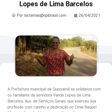
Lopes de Lima Barcelos
Por
sistemas@npibrasil.com
26/04/2021
A Prefeitura municipal de Quissamã se solidariza com
os familiares da servidora Vanda Lopes de Lima
Barcelos, Aux. de Serviços Gerais, que exerceu sua
profissão com carinho e dedicação no Cmei Raquel