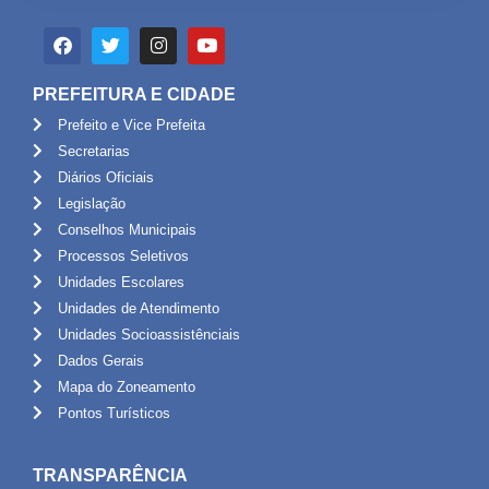
PREFEITURA E CIDADE
Prefeito e Vice Prefeita
Secretarias
Diários Oficiais
Legislação
Conselhos Municipais
Processos Seletivos
Unidades Escolares
Unidades de Atendimento
Unidades Socioassistênciais
Dados Gerais
Mapa do Zoneamento
Pontos Turísticos
TRANSPARÊNCIA