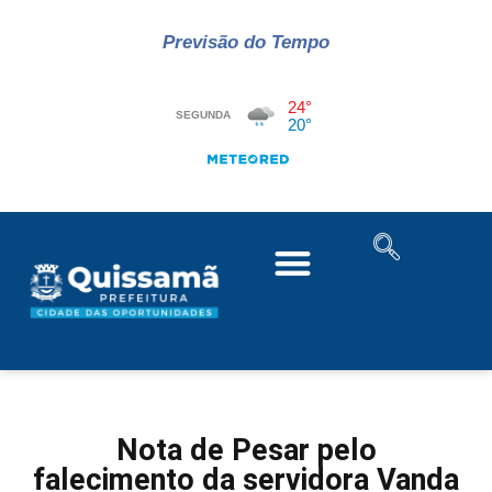
Previsão do Tempo
Nota de Pesar pelo
falecimento da servidora Vanda