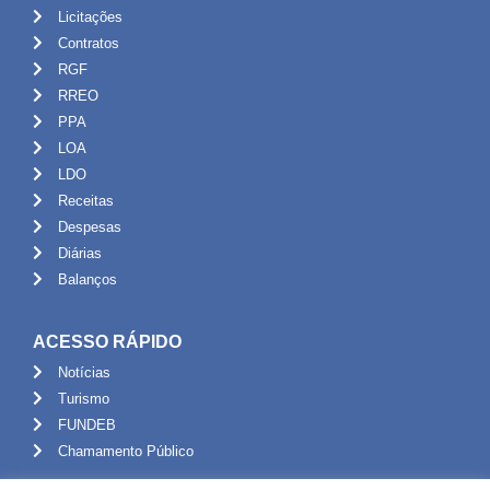
Licitações
Contratos
RGF
RREO
PPA
LOA
LDO
Receitas
Despesas
Diárias
Balanços
ACESSO RÁPIDO
Notícias
Turismo
FUNDEB
Chamamento Público