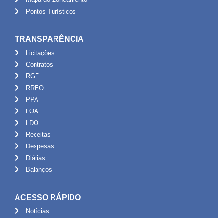
Pontos Turísticos
TRANSPARÊNCIA
Licitações
Contratos
RGF
RREO
PPA
LOA
LDO
Receitas
Despesas
Diárias
Balanços
ACESSO RÁPIDO
Notícias