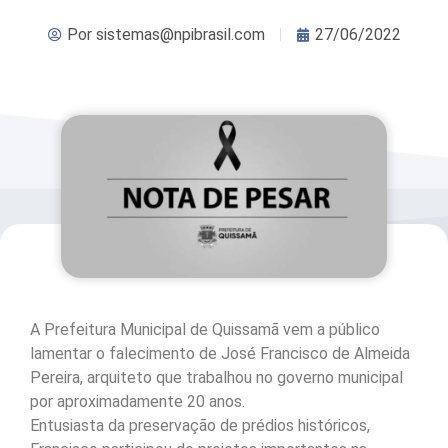
Por
sistemas@npibrasil.com
27/06/2022
A Prefeitura Municipal de Quissamã vem a público
lamentar o falecimento de José Francisco de Almeida
Pereira, arquiteto que trabalhou no governo municipal
por aproximadamente 20 anos.
Entusiasta da preservação de prédios históricos,