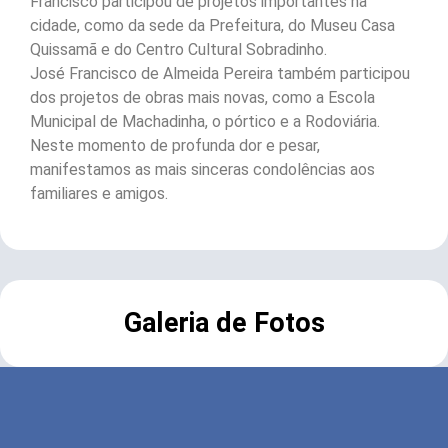
Francisco participou de projetos importantes na
cidade, como da sede da Prefeitura, do Museu Casa
Quissamã e do Centro Cultural Sobradinho.
José Francisco de Almeida Pereira também participou
dos projetos de obras mais novas, como a Escola
Municipal de Machadinha, o pórtico e a Rodoviária.
Neste momento de profunda dor e pesar,
manifestamos as mais sinceras condolências aos
familiares e amigos.
Galeria de Fotos