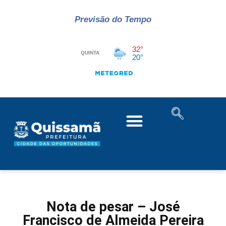
Previsão do Tempo
Nota de pesar – José
Francisco de Almeida Pereira