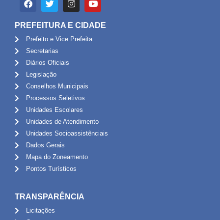
PREFEITURA E CIDADE
Prefeito e Vice Prefeita
Secretarias
Diários Oficiais
Legislação
Conselhos Municipais
Processos Seletivos
Unidades Escolares
Unidades de Atendimento
Unidades Socioassistênciais
Dados Gerais
Mapa do Zoneamento
Pontos Turísticos
TRANSPARÊNCIA
Licitações