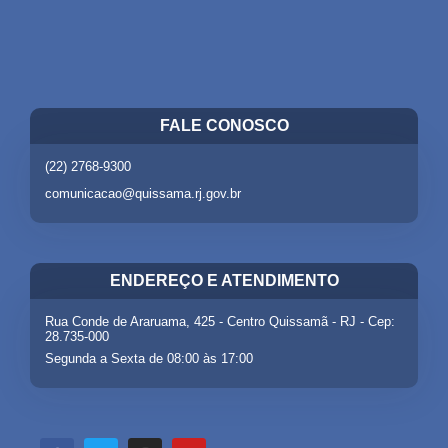
FALE CONOSCO
(22) 2768-9300
comunicacao@quissama.rj.gov.br
ENDEREÇO E ATENDIMENTO
Rua Conde de Araruama, 425 - Centro Quissamã - RJ - Cep:
28.735-000
Segunda a Sexta de 08:00 às 17:00