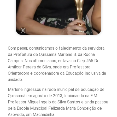
Com pesar, comunicamos o falecimento da servidora
da Prefeitura de Quissamã Marlene B. da Rocha
Campos. Nos últimos anos, estava no Ciep 465 Dr.
Amílcar Pereira da Silva, onde era Professora
Orientadora e coordenadora da Educação Inclusiva da
unidade.
Marlene ingressou na rede municipal de educação de
Quissamã em agosto de 2013, lecionando na E.M.
Professor Miguel ngelo da Silva Santos e ainda passou
pela Escola Municipal Felizarda Maria Conceição de
Azevedo, em Machadinha.