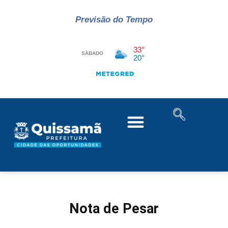
Previsão do Tempo
Nota de Pesar