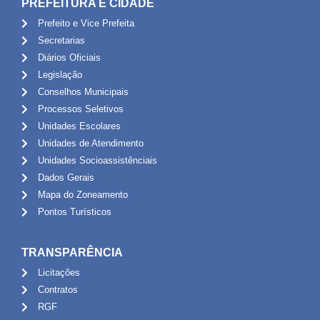
PREFEITURA E CIDADE
Prefeito e Vice Prefeita
Secretarias
Diários Oficiais
Legislação
Conselhos Municipais
Processos Seletivos
Unidades Escolares
Unidades de Atendimento
Unidades Socioassistênciais
Dados Gerais
Mapa do Zoneamento
Pontos Turísticos
TRANSPARÊNCIA
Licitações
Contratos
RGF