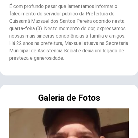
É com profundo pesar que lamentamos informar o
falecimento do servidor público da Prefeitura de
Quissamã Maxsuel dos Santos Pereira ocorrido nesta
quarta-feira (3). Neste momento de dor, expressamos
nossas mais sinceras condolências à família e amigos.
Há 22 anos na prefeitura, Maxsuel atuava na Secretaria
Municipal de Assistência Social e deixa um legado de
presteza e generosidade.
Galeria de Fotos