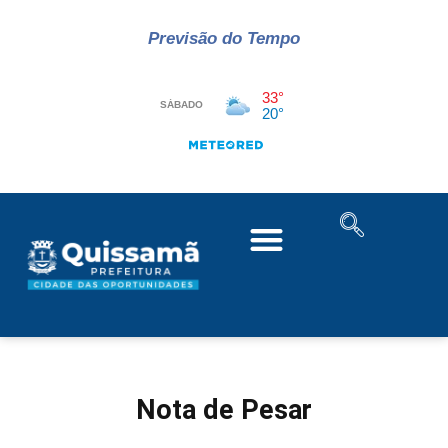
Previsão do Tempo
Nota de Pesar