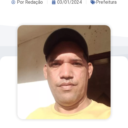
Por
Redação
03/01/2024
Prefeitura