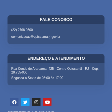
FALE CONOSCO
(22) 2768-9300
comunicacao@quissama.rj.gov.br
ENDEREÇO E ATENDIMENTO
Rua Conde de Araruama, 425 - Centro Quissamã - RJ - Cep:
28.735-000
Segunda a Sexta de 08:00 às 17:00