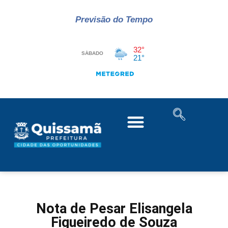
Previsão do Tempo
Nota de Pesar Elisangela
Figueiredo de Souza