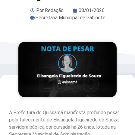
Por
Redação
08/01/2026
Secretaria Municipal de Gabinete
A Prefeitura de Quissamã manifesta profundo pesar
pelo falecimento de Elisangela Figueiredo de Souza,
servidora pública concursada há 26 anos, lotada na
Secretaria Municipal de Administração.