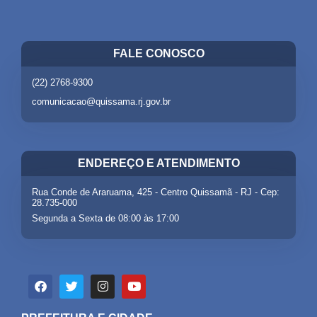
FALE CONOSCO
(22) 2768-9300
comunicacao@quissama.rj.gov.br
ENDEREÇO E ATENDIMENTO
Rua Conde de Araruama, 425 - Centro Quissamã - RJ - Cep:
28.735-000
Segunda a Sexta de 08:00 às 17:00