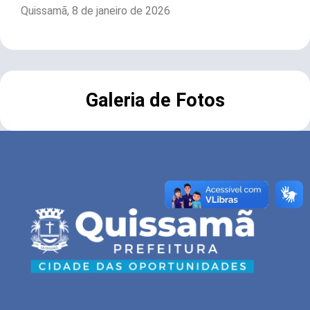
Quissamã, 8 de janeiro de 2026
Galeria de Fotos