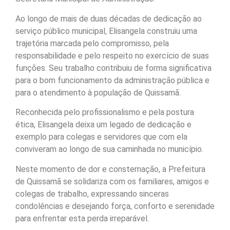
Ao longo de mais de duas décadas de dedicação ao
serviço público municipal, Elisangela construiu uma
trajetória marcada pelo compromisso, pela
responsabilidade e pelo respeito no exercício de suas
funções. Seu trabalho contribuiu de forma significativa
para o bom funcionamento da administração pública e
para o atendimento à população de Quissamã.
Reconhecida pelo profissionalismo e pela postura
ética, Elisangela deixa um legado de dedicação e
exemplo para colegas e servidores que com ela
conviveram ao longo de sua caminhada no município.
Neste momento de dor e consternação, a Prefeitura
de Quissamã se solidariza com os familiares, amigos e
colegas de trabalho, expressando sinceras
condolências e desejando força, conforto e serenidade
para enfrentar esta perda irreparável.