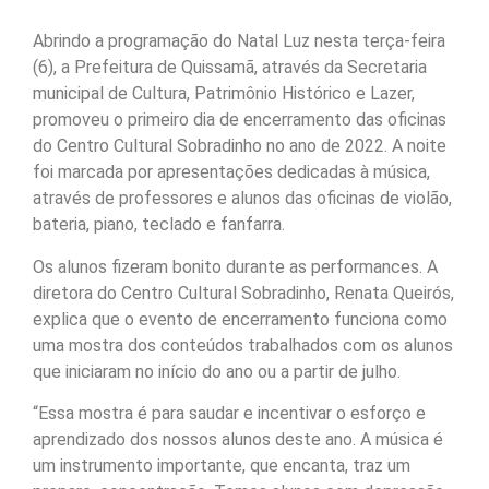
Abrindo a programação do Natal Luz nesta terça-feira
(6), a Prefeitura de Quissamã, através da Secretaria
municipal de Cultura, Patrimônio Histórico e Lazer,
promoveu o primeiro dia de encerramento das oficinas
do Centro Cultural Sobradinho no ano de 2022. A noite
foi marcada por apresentações dedicadas à música,
através de professores e alunos das oficinas de violão,
bateria, piano, teclado e fanfarra.
Os alunos fizeram bonito durante as performances. A
diretora do Centro Cultural Sobradinho, Renata Queirós,
explica que o evento de encerramento funciona como
uma mostra dos conteúdos trabalhados com os alunos
que iniciaram no início do ano ou a partir de julho.
“Essa mostra é para saudar e incentivar o esforço e
aprendizado dos nossos alunos deste ano. A música é
um instrumento importante, que encanta, traz um