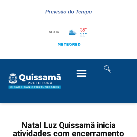
Previsão do Tempo
Natal Luz Quissamã inicia
atividades com encerramento