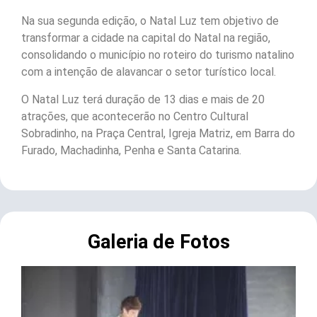
Na sua segunda edição, o Natal Luz tem objetivo de
transformar a cidade na capital do Natal na região,
consolidando o município no roteiro do turismo natalino
com a intenção de alavancar o setor turístico local.
O Natal Luz terá duração de 13 dias e mais de 20
atrações, que acontecerão no Centro Cultural
Sobradinho, na Praça Central, Igreja Matriz, em Barra do
Furado, Machadinha, Penha e Santa Catarina.
Galeria de Fotos