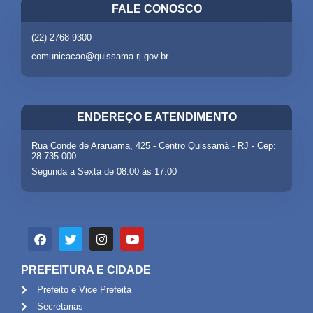
FALE CONOSCO
(22) 2768-9300
comunicacao@quissama.rj.gov.br
ENDEREÇO E ATENDIMENTO
Rua Conde de Araruama, 425 - Centro Quissamã - RJ - Cep:
28.735-000
Segunda a Sexta de 08:00 às 17:00
PREFEITURA E CIDADE
Prefeito e Vice Prefeita
Secretarias