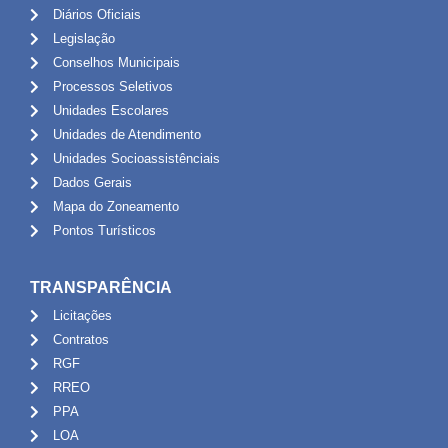
Diários Oficiais
Legislação
Conselhos Municipais
Processos Seletivos
Unidades Escolares
Unidades de Atendimento
Unidades Socioassistênciais
Dados Gerais
Mapa do Zoneamento
Pontos Turísticos
TRANSPARÊNCIA
Licitações
Contratos
RGF
RREO
PPA
LOA