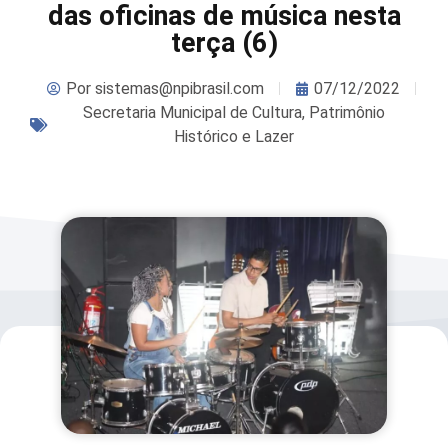
das oficinas de música nesta
terça (6)
Por
sistemas@npibrasil.com
07/12/2022
Secretaria Municipal de Cultura, Patrimônio
Histórico e Lazer