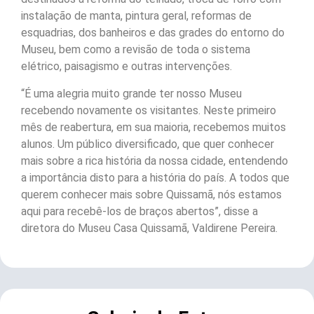
instalação de manta, pintura geral, reformas de
esquadrias, dos banheiros e das grades do entorno do
Museu, bem como a revisão de toda o sistema
elétrico, paisagismo e outras intervenções.
“É uma alegria muito grande ter nosso Museu
recebendo novamente os visitantes. Neste primeiro
mês de reabertura, em sua maioria, recebemos muitos
alunos. Um público diversificado, que quer conhecer
mais sobre a rica história da nossa cidade, entendendo
a importância disto para a história do país. A todos que
querem conhecer mais sobre Quissamã, nós estamos
aqui para recebê-los de braços abertos”, disse a
diretora do Museu Casa Quissamã, Valdirene Pereira.