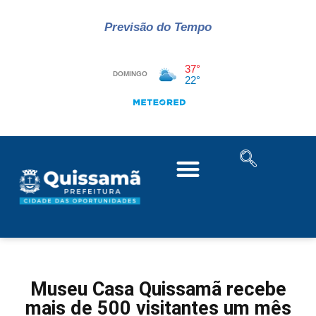
Previsão do Tempo
Museu Casa Quissamã recebe
mais de 500 visitantes um mês