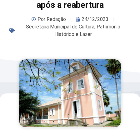
após a reabertura
Por
Redação
24/12/2023
Secretaria Municipal de Cultura, Patrimônio
Histórico e Lazer