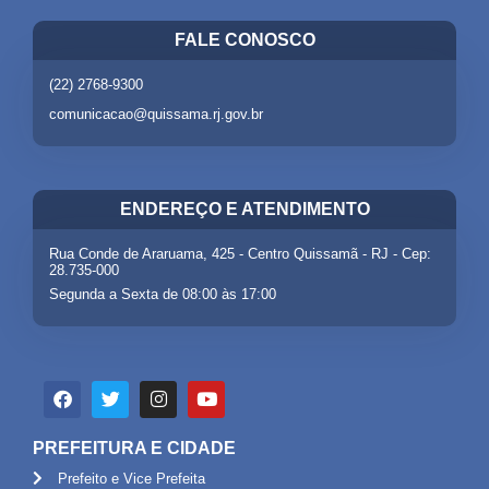
FALE CONOSCO
(22) 2768-9300
comunicacao@quissama.rj.gov.br
ENDEREÇO E ATENDIMENTO
Rua Conde de Araruama, 425 - Centro Quissamã - RJ - Cep:
28.735-000
Segunda a Sexta de 08:00 às 17:00
PREFEITURA E CIDADE
Prefeito e Vice Prefeita