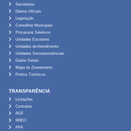
Secretarias
Diários Oficiais
Legislação
Conselhos Municipais
Processos Seletivos
Unidades Escolares
Unidades de Atendimento
Unidades Socioassistênciais
Dados Gerais
Mapa do Zoneamento
Pontos Turísticos
TRANSPARÊNCIA
Licitações
Contratos
RGF
RREO
PPA