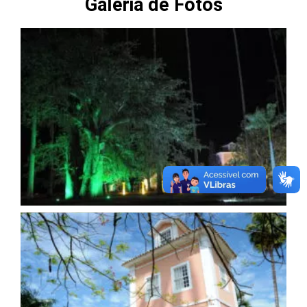
Galeria de Fotos