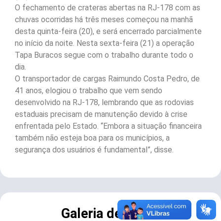
O fechamento de crateras abertas na RJ-178 com as
chuvas ocorridas há três meses começou na manhã
desta quinta-feira (20), e será encerrado parcialmente
no início da noite. Nesta sexta-feira (21) a operação
Tapa Buracos segue com o trabalho durante todo o
dia.
O transportador de cargas Raimundo Costa Pedro, de
41 anos, elogiou o trabalho que vem sendo
desenvolvido na RJ-178, lembrando que as rodovias
estaduais precisam de manutenção devido à crise
enfrentada pelo Estado. “Embora a situação financeira
também não esteja boa para os municípios, a
segurança dos usuários é fundamental”, disse.
Galeria de Fotos