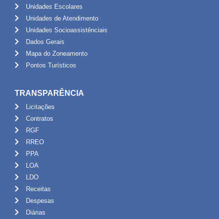
Unidades Escolares
Unidades de Atendimento
Unidades Socioassistênciais
Dados Gerais
Mapa do Zoneamento
Pontos Turísticos
TRANSPARÊNCIA
Licitações
Contratos
RGF
RREO
PPA
LOA
LDO
Receitas
Despesas
Diárias