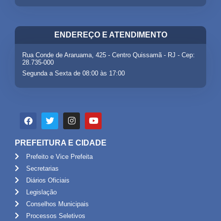
ENDEREÇO E ATENDIMENTO
Rua Conde de Araruama, 425 - Centro Quissamã - RJ - Cep:
28.735-000
Segunda a Sexta de 08:00 às 17:00
PREFEITURA E CIDADE
Prefeito e Vice Prefeita
Secretarias
Diários Oficiais
Legislação
Conselhos Municipais
Processos Seletivos