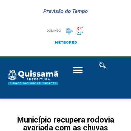
Previsão do Tempo
Município recupera rodovia
avariada com as chuvas