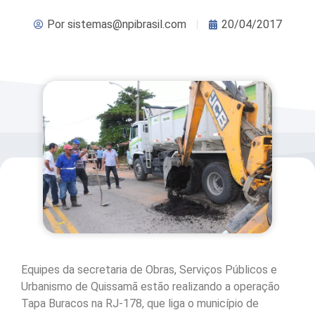
Por
sistemas@npibrasil.com
20/04/2017
Equipes da secretaria de Obras, Serviços Públicos e
Urbanismo de Quissamã estão realizando a operação
Tapa Buracos na RJ-178, que liga o município de