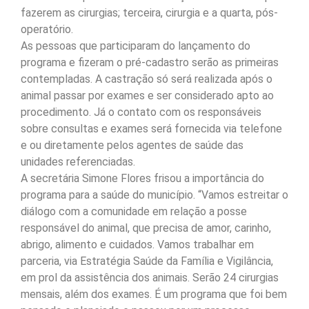
fazerem as cirurgias; terceira, cirurgia e a quarta, pós-
operatório.
As pessoas que participaram do lançamento do
programa e fizeram o pré-cadastro serão as primeiras
contempladas. A castração só será realizada após o
animal passar por exames e ser considerado apto ao
procedimento. Já o contato com os responsáveis
sobre consultas e exames será fornecida via telefone
e ou diretamente pelos agentes de saúde das
unidades referenciadas.
A secretária Simone Flores frisou a importância do
programa para a saúde do município. “Vamos estreitar o
diálogo com a comunidade em relação a posse
responsável do animal, que precisa de amor, carinho,
abrigo, alimento e cuidados. Vamos trabalhar em
parceria, via Estratégia Saúde da Família e Vigilância,
em prol da assistência dos animais. Serão 24 cirurgias
mensais, além dos exames. É um programa que foi bem