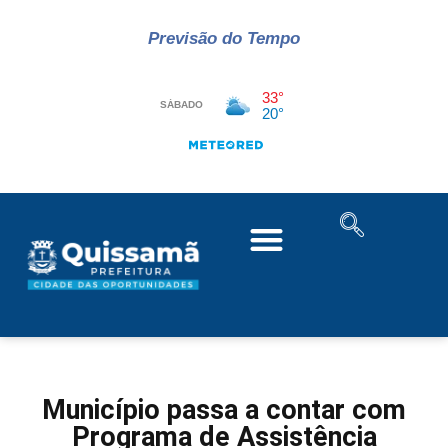
Previsão do Tempo
Município passa a contar com
Programa de Assistência