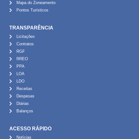
Mapa do Zoneamento
Pontos Turísticos
TRANSPARÊNCIA
Licitações
Contratos
RGF
RREO
PPA
LOA
LDO
Receitas
Despesas
Diárias
Balanços
ACESSO RÁPIDO
Notícias