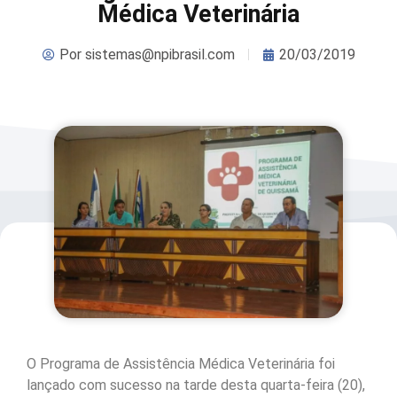
Médica Veterinária
Por
sistemas@npibrasil.com
20/03/2019
O Programa de Assistência Médica Veterinária foi
lançado com sucesso na tarde desta quarta-feira (20),