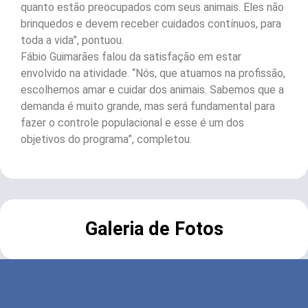
quanto estão preocupados com seus animais. Eles não
brinquedos e devem receber cuidados contínuos, para
toda a vida”, pontuou.
Fábio Guimarães falou da satisfação em estar
envolvido na atividade. “Nós, que atuamos na profissão,
escolhemos amar e cuidar dos animais. Sabemos que a
demanda é muito grande, mas será fundamental para
fazer o controle populacional e esse é um dos
objetivos do programa”, completou.
Galeria de Fotos