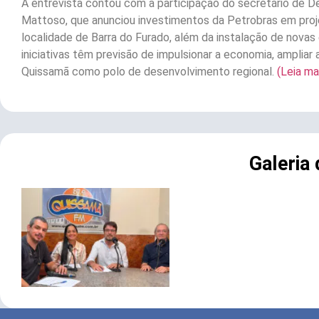
A entrevista contou com a participação do secretário de 
Mattoso, que anunciou investimentos da Petrobras em proj
localidade de Barra do Furado, além da instalação de nova
iniciativas têm previsão de impulsionar a economia, ampliar
Quissamã como polo de desenvolvimento regional.
(Leia ma
Galeria