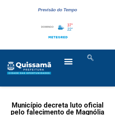
Previsão do Tempo
Município decreta luto oficial
pelo falecimento de Magnólia