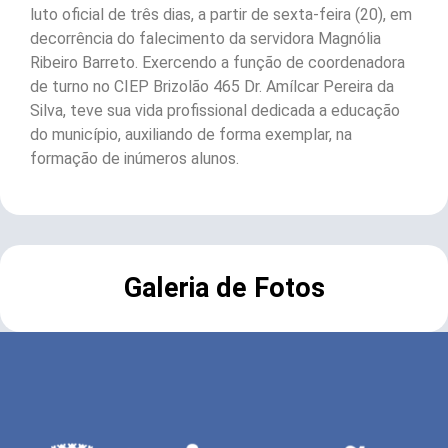
luto oficial de três dias, a partir de sexta-feira (20), em
decorrência do falecimento da servidora Magnólia
Ribeiro Barreto. Exercendo a função de coordenadora
de turno no CIEP Brizolão 465 Dr. Amílcar Pereira da
Silva, teve sua vida profissional dedicada a educação
do município, auxiliando de forma exemplar, na
formação de inúmeros alunos.
Galeria de Fotos