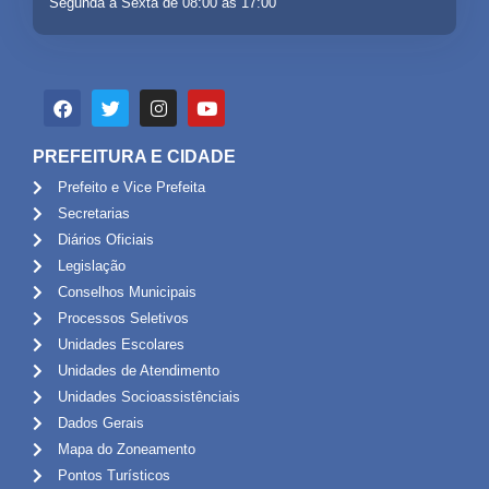
Segunda a Sexta de 08:00 às 17:00
PREFEITURA E CIDADE
Prefeito e Vice Prefeita
Secretarias
Diários Oficiais
Legislação
Conselhos Municipais
Processos Seletivos
Unidades Escolares
Unidades de Atendimento
Unidades Socioassistênciais
Dados Gerais
Mapa do Zoneamento
Pontos Turísticos