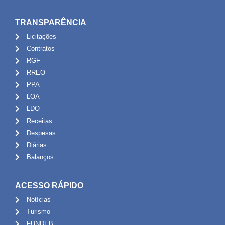
TRANSPARÊNCIA
Licitações
Contratos
RGF
RREO
PPA
LOA
LDO
Receitas
Despesas
Diárias
Balanços
ACESSO RÁPIDO
Notícias
Turismo
FUNDEB