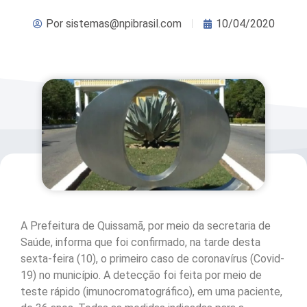
Por
sistemas@npibrasil.com
10/04/2020
A Prefeitura de Quissamã, por meio da secretaria de
Saúde, informa que foi confirmado, na tarde desta
sexta-feira (10), o primeiro caso de coronavírus (Covid-
19) no município. A detecção foi feita por meio de
teste rápido (imunocromatográfico), em uma paciente,