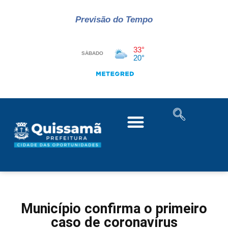
Previsão do Tempo
Município confirma o primeiro
caso de coronavírus