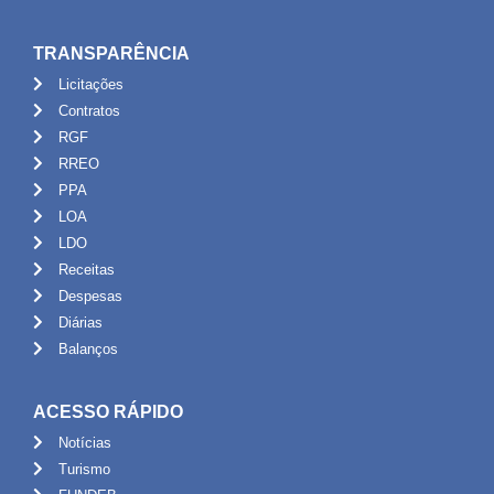
TRANSPARÊNCIA
Licitações
Contratos
RGF
RREO
PPA
LOA
LDO
Receitas
Despesas
Diárias
Balanços
ACESSO RÁPIDO
Notícias
Turismo