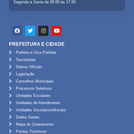
Segunda a Sexta de 08:00 às 17:00
PREFEITURA E CIDADE
Prefeito e Vice Prefeita
Secretarias
Diários Oficiais
Legislação
Conselhos Municipais
Processos Seletivos
Unidades Escolares
Unidades de Atendimento
Unidades Socioassistênciais
Dados Gerais
Mapa do Zoneamento
Pontos Turísticos