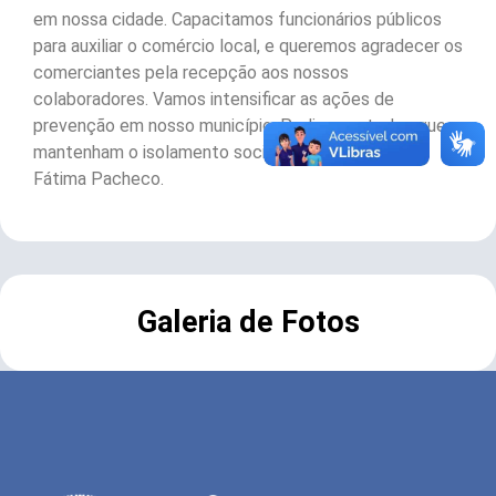
em nossa cidade. Capacitamos funcionários públicos
para auxiliar o comércio local, e queremos agradecer os
comerciantes pela recepção aos nossos
colaboradores. Vamos intensificar as ações de
prevenção em nosso município. Pedimos a todos que
mantenham o isolamento social”, frisou a prefeita
Fátima Pacheco.
Galeria de Fotos