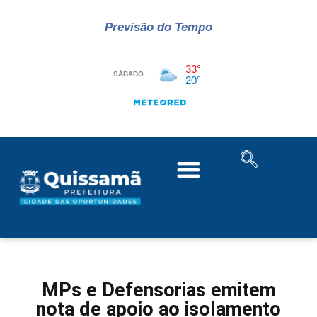
Previsão do Tempo
MPs e Defensorias emitem
nota de apoio ao isolamento