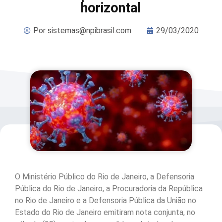
horizontal
Por
sistemas@npibrasil.com
29/03/2020
O Ministério Público do Rio de Janeiro, a Defensoria
Pública do Rio de Janeiro, a Procuradoria da República
no Rio de Janeiro e a Defensoria Pública da União no
Estado do Rio de Janeiro emitiram nota conjunta, no