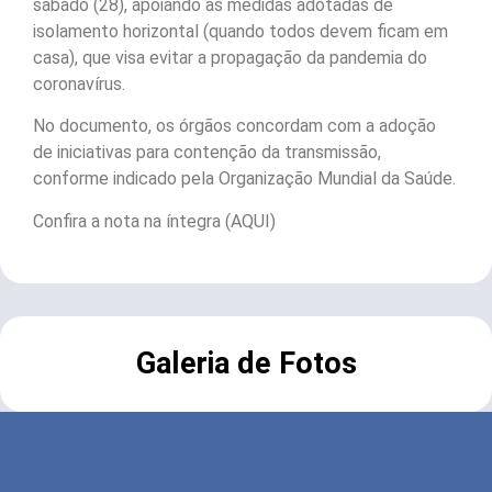
sábado (28), apoiando as medidas adotadas de
isolamento horizontal (quando todos devem ficam em
casa), que visa evitar a propagação da pandemia do
coronavírus.
No documento, os órgãos concordam com a adoção
de iniciativas para contenção da transmissão,
conforme indicado pela Organização Mundial da Saúde.
Confira a nota na íntegra (AQUI)
Galeria de Fotos