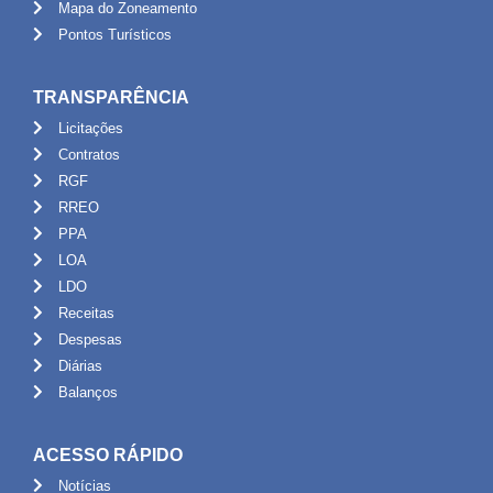
Mapa do Zoneamento
Pontos Turísticos
TRANSPARÊNCIA
Licitações
Contratos
RGF
RREO
PPA
LOA
LDO
Receitas
Despesas
Diárias
Balanços
ACESSO RÁPIDO
Notícias