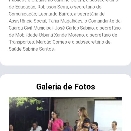
de Educação, Robisson Serra, o secretário de
Comunicação, Leonardo Barros, a secretária de
Assistência Social, Tânia Magalhães, o Comandante da
Guarda Civil Municipal, José Carlos Sabino, o secretário
de Mobilidade Urbana Xande Moreno, o secretário de
Transportes, Marcão Gomes e o subsecretário de
Saúde Sabrine Santos.
Galeria de Fotos