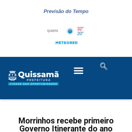
Previsão do Tempo
Morrinhos recebe primeiro
Governo Itinerante do ano