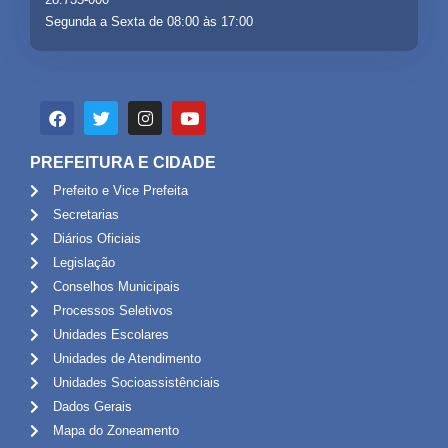
Segunda a Sexta de 08:00 às 17:00
PREFEITURA E CIDADE
Prefeito e Vice Prefeita
Secretarias
Diários Oficiais
Legislação
Conselhos Municipais
Processos Seletivos
Unidades Escolares
Unidades de Atendimento
Unidades Socioassistênciais
Dados Gerais
Mapa do Zoneamento