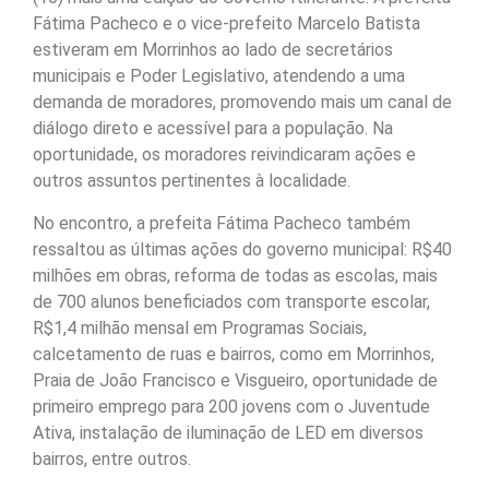
Fátima Pacheco e o vice-prefeito Marcelo Batista
estiveram em Morrinhos ao lado de secretários
municipais e Poder Legislativo, atendendo a uma
demanda de moradores, promovendo mais um canal de
diálogo direto e acessível para a população. Na
oportunidade, os moradores reivindicaram ações e
outros assuntos pertinentes à localidade.
No encontro, a prefeita Fátima Pacheco também
ressaltou as últimas ações do governo municipal: R$40
milhões em obras, reforma de todas as escolas, mais
de 700 alunos beneficiados com transporte escolar,
R$1,4 milhão mensal em Programas Sociais,
calcetamento de ruas e bairros, como em Morrinhos,
Praia de João Francisco e Visgueiro, oportunidade de
primeiro emprego para 200 jovens com o Juventude
Ativa, instalação de iluminação de LED em diversos
bairros, entre outros.