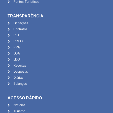
Pontos Turísticos
TRANSPARÊNCIA
Licitações
Contratos
RGF
RREO
PPA
LOA
LDO
Receitas
Despesas
Diárias
Balanços
ACESSO RÁPIDO
Notícias
Turismo