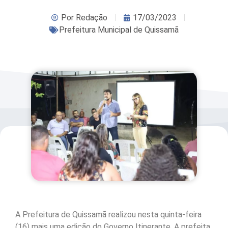
Por
Redação
17/03/2023
Prefeitura Municipal de Quissamã
A Prefeitura de Quissamã realizou nesta quinta-feira
(16) mais uma edição do Governo Itinerante. A prefeita