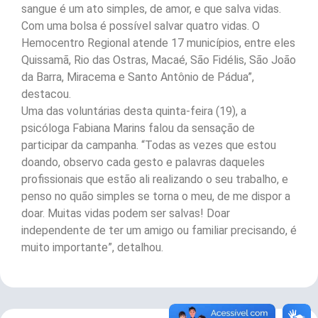
sangue é um ato simples, de amor, e que salva vidas.
Com uma bolsa é possível salvar quatro vidas. O
Hemocentro Regional atende 17 municípios, entre eles
Quissamã, Rio das Ostras, Macaé, São Fidélis, São João
da Barra, Miracema e Santo Antônio de Pádua”,
destacou.
Uma das voluntárias desta quinta-feira (19), a
psicóloga Fabiana Marins falou da sensação de
participar da campanha. “Todas as vezes que estou
doando, observo cada gesto e palavras daqueles
profissionais que estão ali realizando o seu trabalho, e
penso no quão simples se torna o meu, de me dispor a
doar. Muitas vidas podem ser salvas! Doar
independente de ter um amigo ou familiar precisando, é
muito importante”, detalhou.