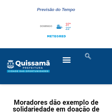
Previsão do Tempo
Moradores dão exemplo de
solidariedade em doação de