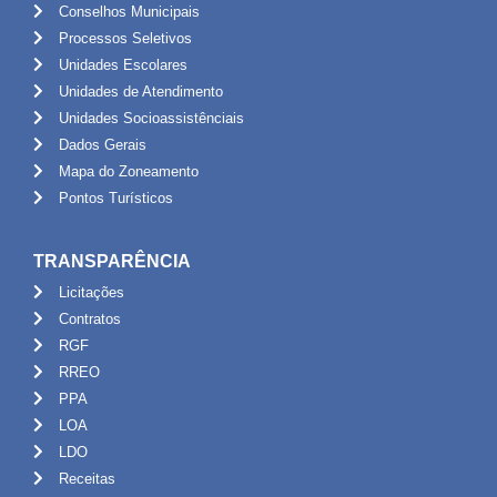
Conselhos Municipais
Processos Seletivos
Unidades Escolares
Unidades de Atendimento
Unidades Socioassistênciais
Dados Gerais
Mapa do Zoneamento
Pontos Turísticos
TRANSPARÊNCIA
Licitações
Contratos
RGF
RREO
PPA
LOA
LDO
Receitas