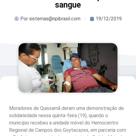
sangue
Por
sistemas@npibrasil.com
19/12/2019
Moradores de Quissamã deram uma demonstração de
solidariedade nessa quinta-feira (19), quando o
município recebeu a unidade móvel do Hemocentro
Regional de Campos dos Goytacazes, em parceria com