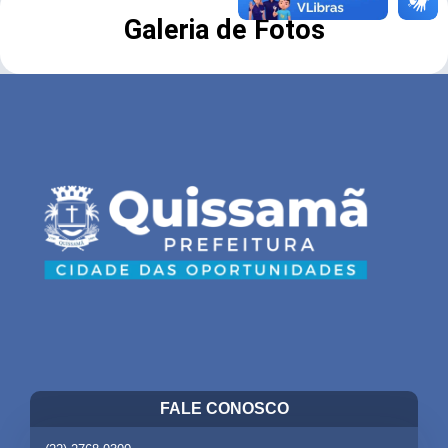
Galeria de Fotos
FALE CONOSCO