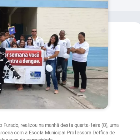
 Furado, realizou na manhã desta quarta-feira (8), uma
ceria com a Escola Municipal Professora Délfica de