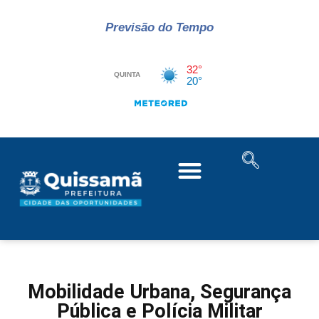
Previsão do Tempo
Mobilidade Urbana, Segurança
Pública e Polícia Militar