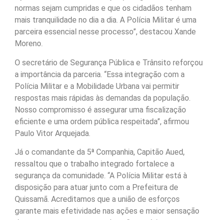
normas sejam cumpridas e que os cidadãos tenham
mais tranquilidade no dia a dia. A Polícia Militar é uma
parceira essencial nesse processo”, destacou Xande
Moreno.
O secretário de Segurança Pública e Trânsito reforçou
a importância da parceria. “Essa integração com a
Polícia Militar e a Mobilidade Urbana vai permitir
respostas mais rápidas às demandas da população.
Nosso compromisso é assegurar uma fiscalização
eficiente e uma ordem pública respeitada”, afirmou
Paulo Vitor Arquejada.
Já o comandante da 5ª Companhia, Capitão Aued,
ressaltou que o trabalho integrado fortalece a
segurança da comunidade. “A Polícia Militar está à
disposição para atuar junto com a Prefeitura de
Quissamã. Acreditamos que a união de esforços
garante mais efetividade nas ações e maior sensação