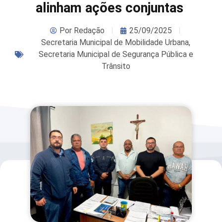
alinham ações conjuntas
Por
Redação
25/09/2025
Secretaria Municipal de Mobilidade Urbana
,
Secretaria Municipal de Segurança Pública e
Trânsito