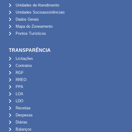
Unidades de Atendimento
Unidades Socioassistênciais
Dados Gerais
Mapa do Zoneamento
Pontos Turísticos
TRANSPARÊNCIA
Licitações
Contratos
RGF
RREO
PPA
LOA
LDO
Receitas
Despesas
Diárias
Balanços