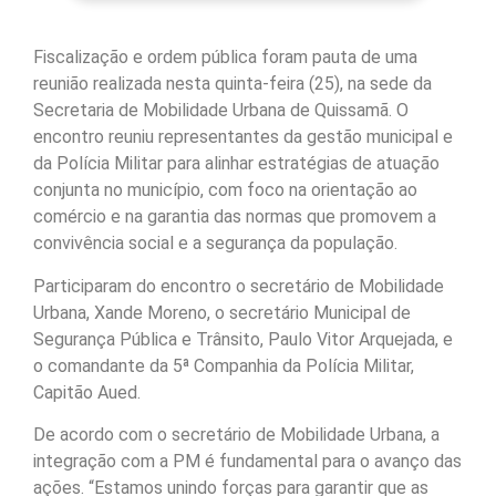
Fiscalização e ordem pública foram pauta de uma
reunião realizada nesta quinta-feira (25), na sede da
Secretaria de Mobilidade Urbana de Quissamã. O
encontro reuniu representantes da gestão municipal e
da Polícia Militar para alinhar estratégias de atuação
conjunta no município, com foco na orientação ao
comércio e na garantia das normas que promovem a
convivência social e a segurança da população.
Participaram do encontro o secretário de Mobilidade
Urbana, Xande Moreno, o secretário Municipal de
Segurança Pública e Trânsito, Paulo Vitor Arquejada, e
o comandante da 5ª Companhia da Polícia Militar,
Capitão Aued.
De acordo com o secretário de Mobilidade Urbana, a
integração com a PM é fundamental para o avanço das
ações. “Estamos unindo forças para garantir que as