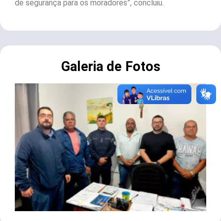
de segurança para os moradores”, concluiu.
Galeria de Fotos